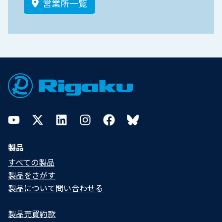
営業所一覧
Footer
YouTube
Twitter
LinkedIn
Instagram
Facebook
Bluesky
製品
すべての製品
製品をさがす
製品について問い合わせる​
製品売買約款