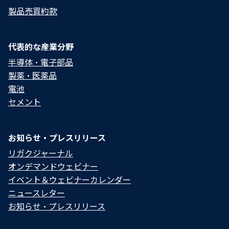
製品売買約款
代表的な産業分野
半導体・電子部品
製薬・医薬品
電池
セメント
お知らせ・プレスリリース
リガクジャーナル
オンデマンドウェビナー
イベント＆ウェビナーカレンダー
ニュースレター
お知らせ・プレスリリース