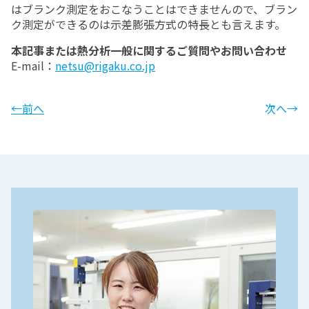
はブランク測定をおこなうことはできませんので、ブラン
ク測定ができるのは示差膨張方式の特長とも言えます。
本記事または熱分析一般に関するご質問やお問い合わせ
E-mail：
netsu@rigaku.co.jp
←前へ
次へ→