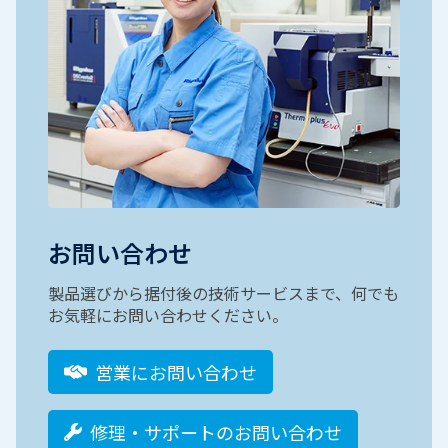
お問い合わせ
製品選びから据付後の技術サービスまで、何でも
お気軽にお問い合わせください。
営業にお問い合わせ
修理・サポートのお問い合わせ