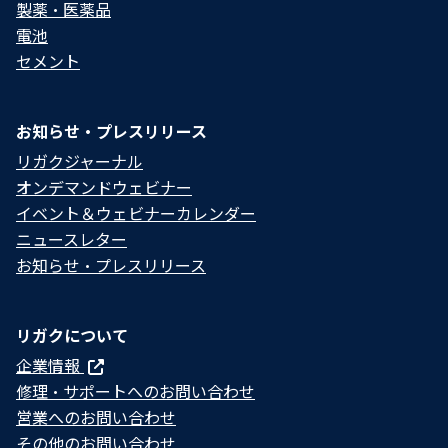
製薬・医薬品
電池
セメント
お知らせ・プレスリリース
リガクジャーナル
オンデマンドウェビナー
イベント＆ウェビナーカレンダー
ニュースレター
お知らせ・プレスリリース
リガクについて
企業情報
修理・サポートへのお問い合わせ
営業へのお問い合わせ
その他のお問い合わせ