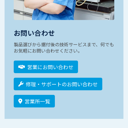
お問い合わせ
製品選びから据付後の技術サービスまで、何でも
お気軽にお問い合わせください。
営業にお問い合わせ
修理・サポートのお問い合わせ
営業所一覧