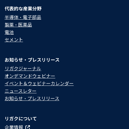
代表的な産業分野
半導体・電子部品
製薬・医薬品
電池
セメント
お知らせ・プレスリリース
リガクジャーナル
オンデマンドウェビナー
イベント＆ウェビナーカレンダー
ニュースレター
お知らせ・プレスリリース
リガクについて
企業情報