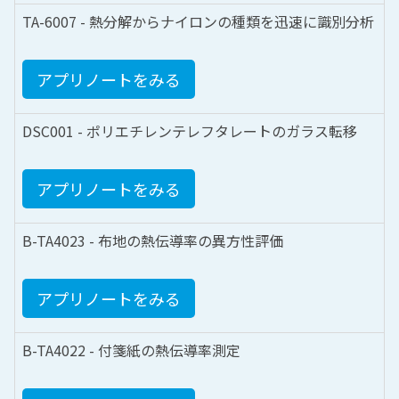
TA-6007 - 熱分解からナイロンの種類を迅速に識別分析
アプリノートをみる
DSC001 - ポリエチレンテレフタレートのガラス転移
アプリノートをみる
B-TA4023 - 布地の熱伝導率の異方性評価
アプリノートをみる
B-TA4022 - 付箋紙の熱伝導率測定