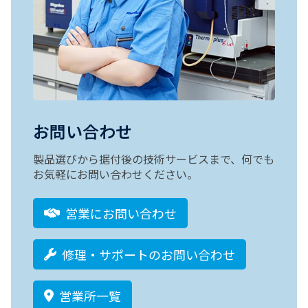
お問い合わせ
製品選びから据付後の技術サービスまで、何でも
お気軽にお問い合わせください。
営業にお問い合わせ
修理・サポートのお問い合わせ
営業所一覧