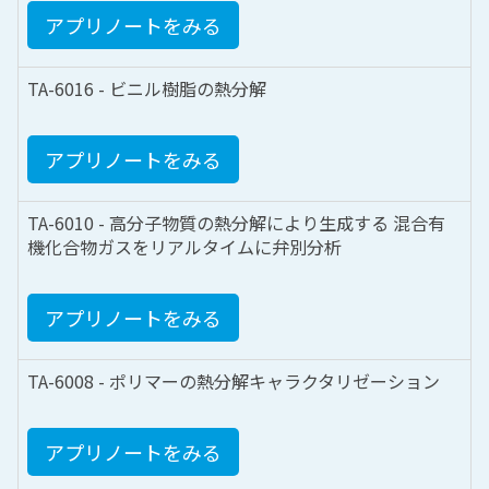
アプリノートをみる
TA-6016 - ビニル樹脂の熱分解
アプリノートをみる
TA-6010 - 高分子物質の熱分解により生成する 混合有
機化合物ガスをリアルタイムに弁別分析
アプリノートをみる
TA-6008 - ポリマーの熱分解キャラクタリゼーション
アプリノートをみる