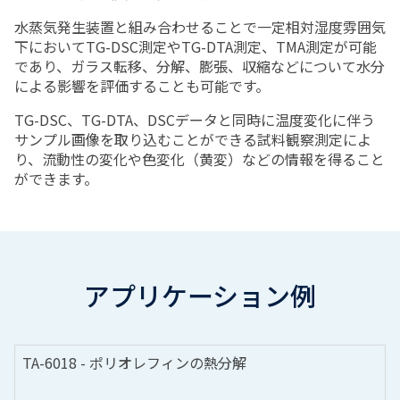
水蒸気発生装置と組み合わせることで一定相対湿度雰囲気
下においてTG-DSC測定やTG-DTA測定、TMA測定が可能
であり、ガラス転移、分解、膨張、収縮などについて水分
による影響を評価することも可能です。
TG-DSC、TG-DTA、DSCデータと同時に温度変化に伴う
サンプル画像を取り込むことができる試料観察測定によ
り、流動性の変化や色変化（黄変）などの情報を得ること
ができます。
アプリケーション例
TA-6018 - ポリオレフィンの熱分解