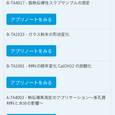
B-TA4017 - 高熱伝導性スラブサンプルの測定
アプリノートをみる
B-TA1023 - ガラス粉末の形状変化
アプリノートをみる
B-TA1001 - 材料の経年変化 Ca(OH)2 の炭酸化
アプリノートをみる
A-TA4003 - 熱伝導率測定のアプリケーション～多孔質
材料と水分の影響～