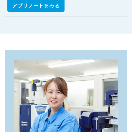
アプリノートをみる