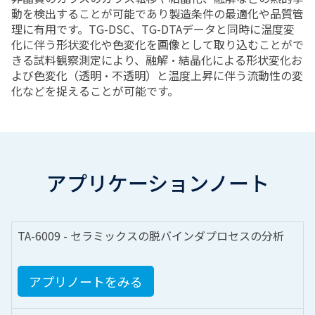
動を検出することが可能であり製造条件の最適化や品質管
理に有用です。TG-DSC、TG-DTAデータと同時に温度変
化に伴う形状変化や色変化を画像として取り込むことがで
きる試料観察測定により、融解・結晶化による形状変化お
よび色変化（透明・不透明）と温度上昇に伴う流動性の変
化などを捉えることが可能です。
アプリケーションノート
TA-6009 - セラミックスの脱バインダプロセスの分析
アプリノートをみる