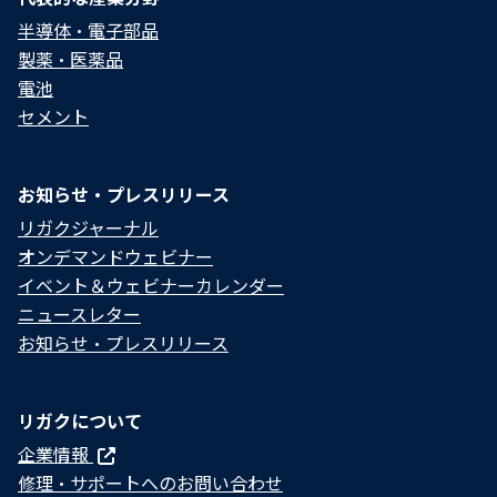
半導体・電子部品
製薬・医薬品
電池
セメント
お知らせ・プレスリリース
リガクジャーナル
オンデマンドウェビナー
イベント＆ウェビナーカレンダー
ニュースレター
お知らせ・プレスリリース
リガクについて
企業情報
修理・サポートへのお問い合わせ