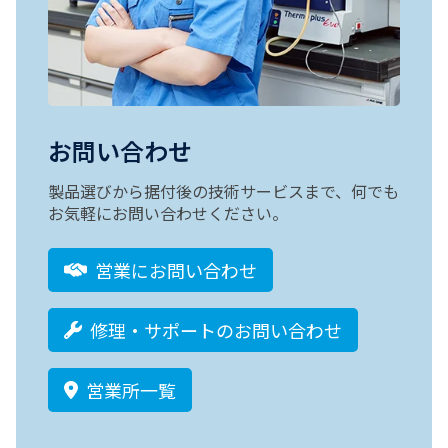
お問い合わせ
製品選びから据付後の技術サービスまで、何でも
お気軽にお問い合わせください。
営業にお問い合わせ
修理・サポートのお問い合わせ
営業所一覧