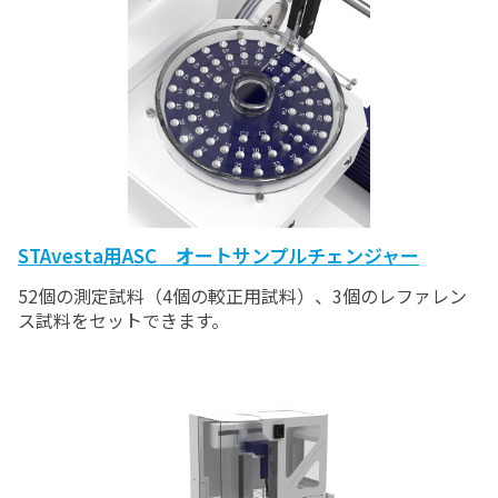
STAvesta用ASC オートサンプルチェンジャー
52個の測定試料（4個の較正用試料）、3個のレファレン
ス試料をセットできます。