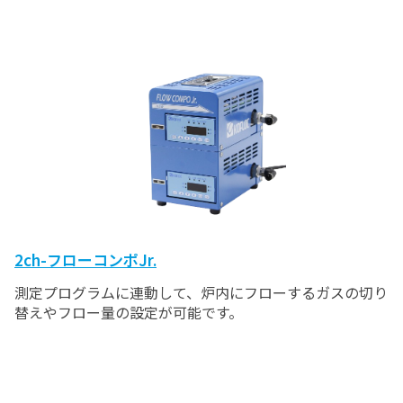
2ch-フローコンポJr.
測定プログラムに連動して、炉内にフローするガスの切り
替えやフロー量の設定が可能です。