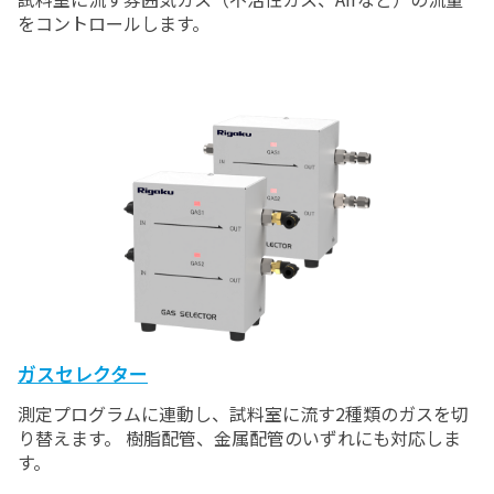
をコントロールします。
ガスセレクター
測定プログラムに連動し、試料室に流す2種類のガスを切
り替えます。 樹脂配管、金属配管のいずれにも対応しま
す。