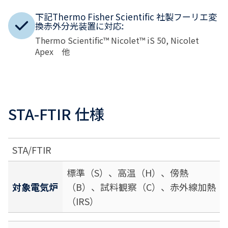
下記Thermo Fisher Scientific 社製フーリエ変
換赤外分光装置に対応:
Thermo Scientific™ Nicolet™ iS 50, Nicolet
Apex 他
STA-FTIR 仕様
STA/FTIR
標準（S）、高温（H）、傍熱
対象電気炉
（B）、試料観察（C）、赤外線加熱
（IRS）