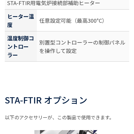
STA-FTIR用電気炉接続部補助ヒーター
ヒーター温
任意設定可能（最高300°C）
度
温度制御コ
別置型コントローラーの制御パネル
ントロー
を操作して設定
ラー
STA-FTIR オプション
以下のアクセサリーが、この製品で使用できます。