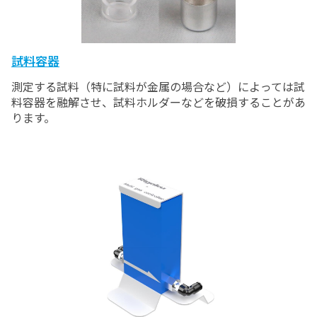
試料容器
測定する試料（特に試料が金属の場合など）によっては試
料容器を融解させ、試料ホルダーなどを破損することがあ
ります。