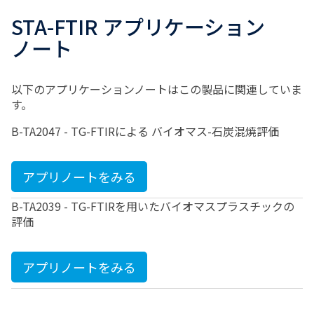
STA-FTIR アプリケーション
ノート
以下のアプリケーションノートはこの製品に関連していま
す。
B-TA2047 - TG-FTIRによる バイオマス-石炭混焼評価
アプリノートをみる
B-TA2039 - TG-FTIRを用いたバイオマスプラスチックの
評価
アプリノートをみる