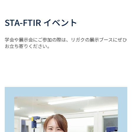
STA-FTIR イベント
学会や展示会にご参加の際は、リガクの展示ブースにぜひ
お立ち寄りください。