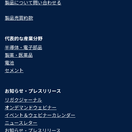
製品について問い合わせる​
製品売買約款
代表的な産業分野
半導体・電子部品
製薬・医薬品
電池
セメント
お知らせ・プレスリリース
リガクジャーナル
オンデマンドウェビナー
イベント＆ウェビナーカレンダー
ニュースレター
お知らせ・プレスリリース