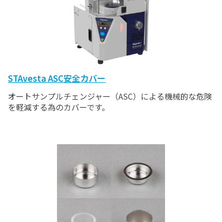
STAvesta ASC安全カバー
オートサンプルチェンジャー（ASC）による機械的な危険
を軽減する為のカバーです。