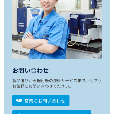
お問い合わせ
製品選びから据付後の技術サービスまで、何でも
お気軽にお問い合わせください。
営業にお問い合わせ