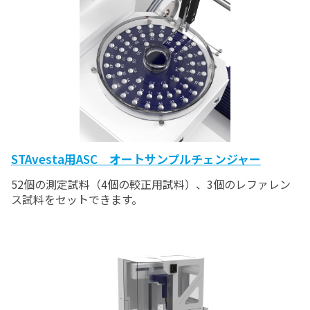
STAvesta用ASC オートサンプルチェンジャー
52個の測定試料（4個の較正用試料）、3個のレファレン
ス試料をセットできます。