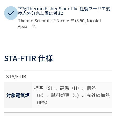
下記Thermo Fisher Scientific 社製フーリエ変
換赤外分光装置に対応:
Thermo Scientific™ Nicolet™ iS 50, Nicolet
Apex 他
STA-FTIR 仕様
STA/FTIR
標準（S）、高温（H）、傍熱
対象電気炉
（B）、試料観察（C）、赤外線加熱
（IRS）