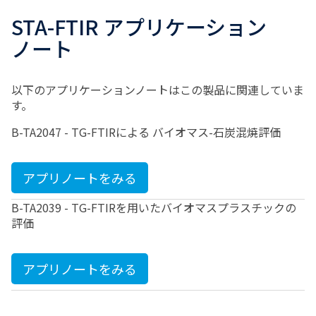
STA-FTIR アプリケーション
ノート
以下のアプリケーションノートはこの製品に関連していま
す。
B-TA2047 - TG-FTIRによる バイオマス-石炭混焼評価
アプリノートをみる
B-TA2039 - TG-FTIRを用いたバイオマスプラスチックの
評価
アプリノートをみる