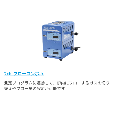
2ch-フローコンポJr.
測定プログラムに連動して、炉内にフローするガスの切り
替えやフロー量の設定が可能です。