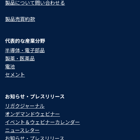
製品について問い合わせる​
製品売買約款
代表的な産業分野
半導体・電子部品
製薬・医薬品
電池
セメント
お知らせ・プレスリリース
リガクジャーナル
オンデマンドウェビナー
イベント＆ウェビナーカレンダー
ニュースレター
お知らせ・プレスリリース