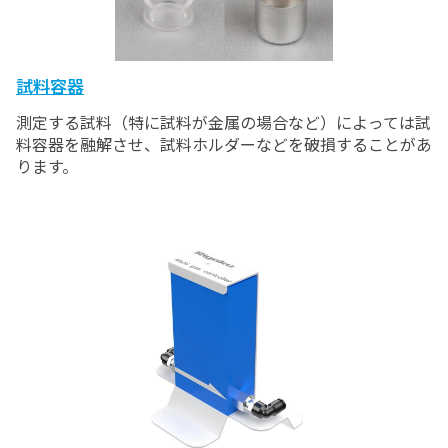
試料容器
測定する試料（特に試料が金属の場合など）によっては試
料容器を融解させ、試料ホルダーなどを破損することがあ
ります。