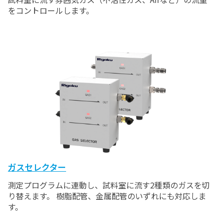
をコントロールします。
ガスセレクター
測定プログラムに連動し、試料室に流す2種類のガスを切
り替えます。 樹脂配管、金属配管のいずれにも対応しま
す。