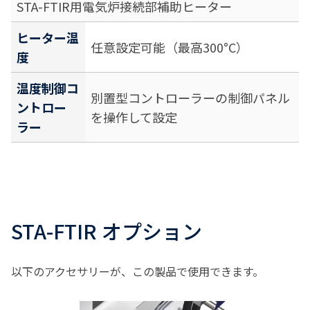
STA-FTIR用電気炉接続部補助ヒーター
ヒーター温
任意設定可能（最高300°C）
度
温度制御コ
別置型コントローラーの制御パネル
ントロー
を操作して設定
ラー
STA-FTIR オプション
以下のアクセサリーが、この製品で使用できます。