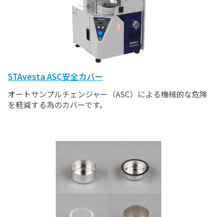
STAvesta ASC安全カバー
オートサンプルチェンジャー（ASC）による機械的な危険
を軽減する為のカバーです。