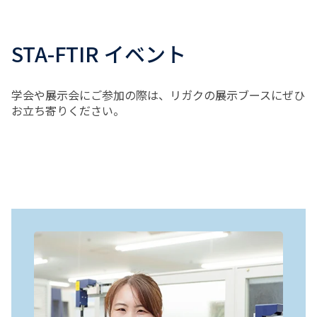
STA-FTIR イベント
学会や展示会にご参加の際は、リガクの展示ブースにぜひ
お立ち寄りください。