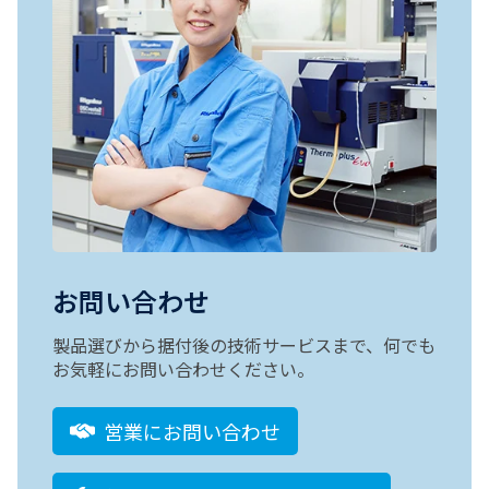
お問い合わせ
製品選びから据付後の技術サービスまで、何でも
お気軽にお問い合わせください。
営業にお問い合わせ