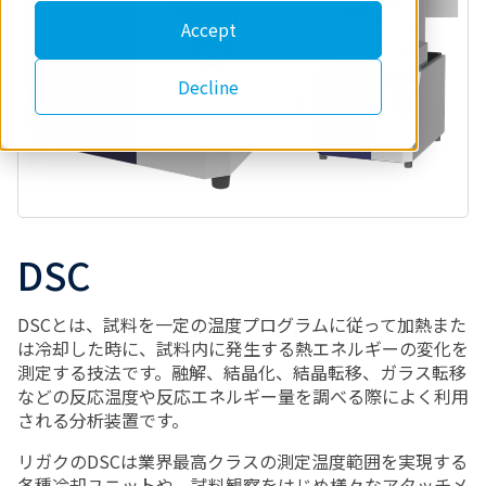
Accept
Decline
DSC
DSCとは、試料を一定の温度プログラムに従って加熱また
は冷却した時に、試料内に発生する熱エネルギーの変化を
測定する技法です。融解、結晶化、結晶転移、ガラス転移
などの反応温度や反応エネルギー量を調べる際によく利用
される分析装置です。
リガクのDSCは業界最高クラスの測定温度範囲を実現する
各種冷却ユニットや、試料観察をはじめ様々なアタッチメ