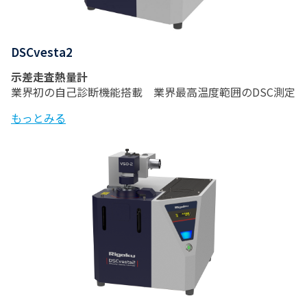
DSCvesta2
示差走査熱量計
業界初の自己診断機能搭載 業界最高温度範囲のDSC測定
もっとみる