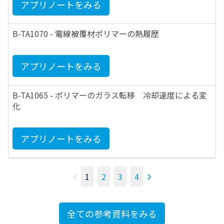
アプリノートをみる
B-TA1070 - 電線被覆材ポリマーの熱履歴
アプリノートをみる
B-TA1065 - ポリマーのガラス転移 冷却速度による変
化
アプリノートをみる
1
2
3
4
全ての参考資料をみる