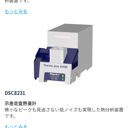
析装置です。
もっとみる
DSC8231
示差走査熱量計
微小なピークも見逃さない低ノイズも実現した熱分析装置
です。
もっとみる