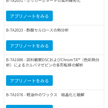
B-TA2031 - ポリカーボネートの紫外線劣化
アプリノートをみる
B-TA2023 - 酢酸セルロースの熱分析
アプリノートをみる
B-TA1086 - 試料観察DSCおよびChromTA™（色彩熱分
析）によるカルバマゼピンの多形転移の解析
アプリノートをみる
B-TA1076 - 軽油中のワックス 結晶化と融解