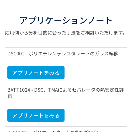
アプリケーションノート
応用例から分析目的に合った手法をご検討いただけます。
DSC001 - ポリエチレンテレフタレートのガラス転移
アプリノートをみる
BATT1024 - DSC、TMAによるセパレータの熱安定性評
価
アプリノートをみる