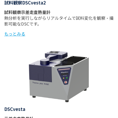
試料観察DSCvesta2
試料観察示差走査熱量計
熱分析を実行しながらリアルタイムで試料変化を観察・撮
影可能なDSCです。
もっとみる
DSCvesta