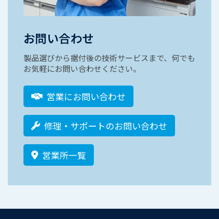
お問い合わせ
製品選びから据付後の技術サービスまで、何でも
お気軽にお問い合わせください。
営業にお問い合わせ
修理・サポートのお問い合わせ
営業所一覧
Footer