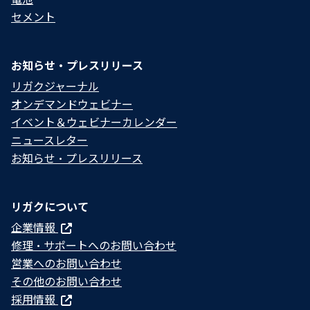
セメント
お知らせ・プレスリリース
リガクジャーナル
オンデマンドウェビナー
イベント＆ウェビナーカレンダー
ニュースレター
お知らせ・プレスリリース
リガクについて
企業情報
修理・サポートへのお問い合わせ
営業へのお問い合わせ
その他のお問い合わせ
採用情報