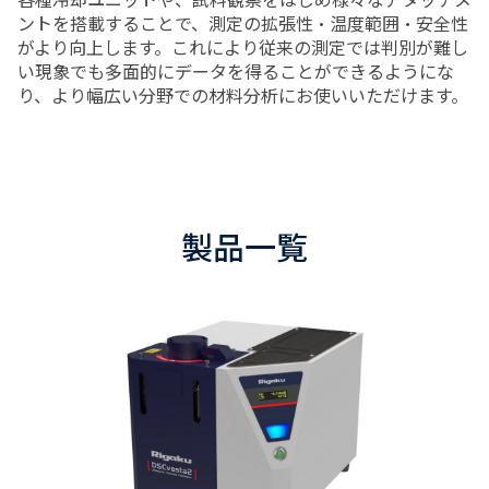
ントを搭載することで、測定の拡張性・温度範囲・安全性
がより向上します。これにより従来の測定では判別が難し
い現象でも多面的にデータを得ることができるようにな
り、より幅広い分野での材料分析にお使いいただけます。
製品一覧