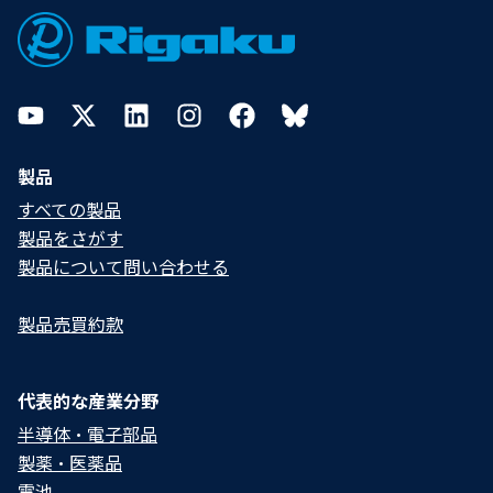
YouTube
Twitter
LinkedIn
Instagram
Facebook
Bluesky
製品
すべての製品
製品をさがす
製品について問い合わせる​
製品売買約款
代表的な産業分野
半導体・電子部品
製薬・医薬品
電池