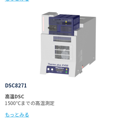
DSC8271
高温DSC
1500℃までの高温測定
もっとみる