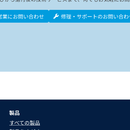
営業にお問い合わせ
修理・サポートのお問い合わ
製品
すべての製品