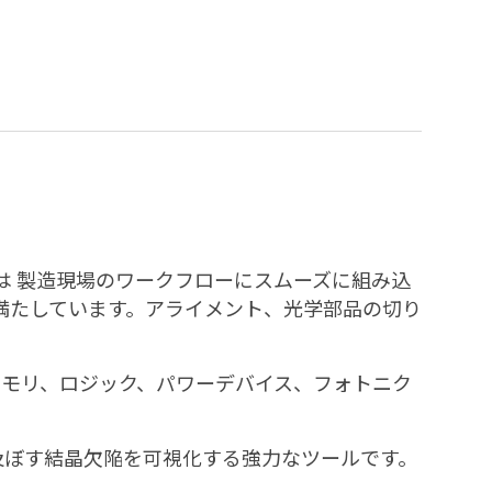
は 製造現場のワークフローにスムーズに組み込
満たしています。アライメント、光学部品の切り
し、メモリ、ロジック、パワーデバイス、フォトニク
を及ぼす結晶欠陥を可視化する強力なツールです。