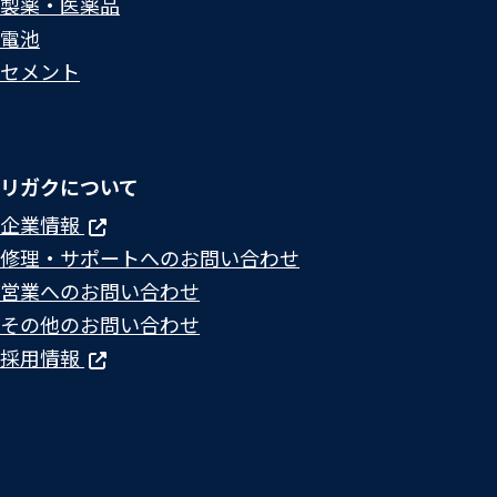
製薬・医薬品
電池
セメント
リガクについて
企業情報
修理・サポートへのお問い合わせ
営業へのお問い合わせ
その他のお問い合わせ
採用情報