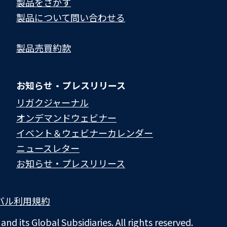
製品をさがす
製品について問い合わせる​
製品売買約款
お知らせ・プレスリリース
リガクジャーナル
オンデマンドウェビナー
イベント＆ウェビナーカレンダー
ニュースレター
お知らせ・プレスリリース
バル利用規約
d its Global Subsidiaries. All rights reserved.