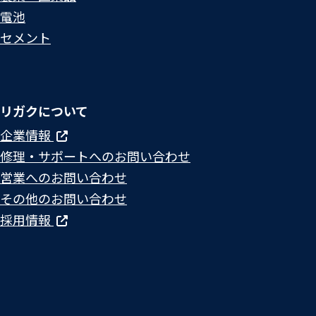
電池
セメント
リガクについて
企業情報
修理・サポートへのお問い合わせ
営業へのお問い合わせ
その他のお問い合わせ
採用情報