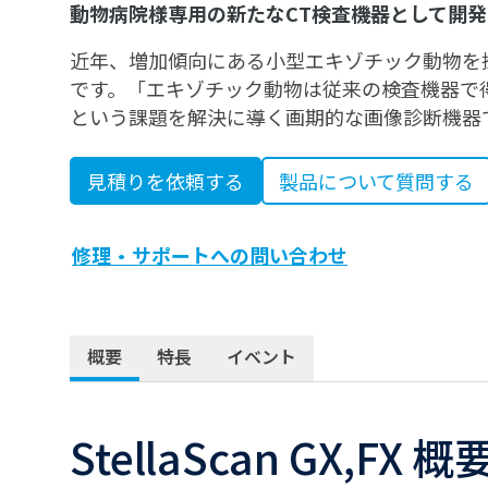
動物病院様専用の新たなCT検査機器として開発
近年、増加傾向にある小型エキゾチック動物を
です。「エキゾチック動物は従来の検査機器で
という課題を解決に導く画期的な画像診断機器
見積りを依頼する
製品について質問する
修理・サポートへの問い合わせ
概要
特長
イベント
StellaScan GX,FX 概