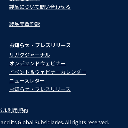
製品について問い合わせる​
製品売買約款
お知らせ・プレスリリース
リガクジャーナル
オンデマンドウェビナー
イベント＆ウェビナーカレンダー
ニュースレター
お知らせ・プレスリリース
バル利用規約
d its Global Subsidiaries. All rights reserved.