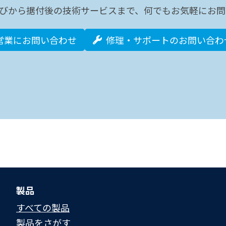
びから据付後の技術サービスまで、何でもお気軽にお問
営業にお問い合わせ
修理・サポートのお問い合わ
製品
すべての製品
製品をさがす