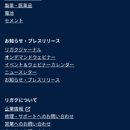
製薬・医薬品
電池
セメント
お知らせ・プレスリリース
リガクジャーナル
オンデマンドウェビナー
イベント＆ウェビナーカレンダー
ニュースレター
お知らせ・プレスリリース
リガクについて
企業情報
修理・サポートへのお問い合わせ
営業へのお問い合わせ