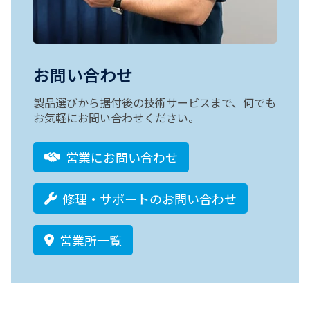
お問い合わせ
製品選びから据付後の技術サービスまで、何でも
お気軽にお問い合わせください。
営業にお問い合わせ
修理・サポートのお問い合わせ
営業所一覧