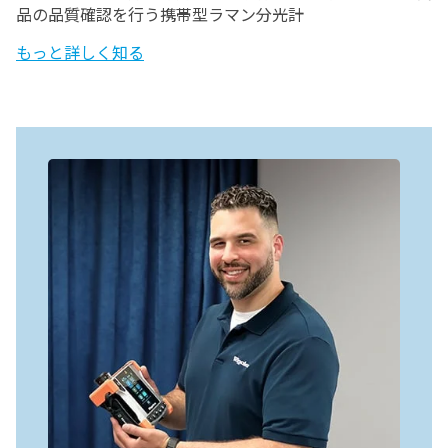
品の品質確認を行う携帯型ラマン分光計
もっと詳しく知る