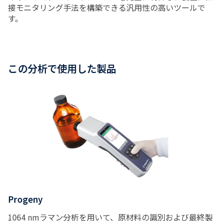
接モニタリング手法を構築できる汎用性の高いツールで
す。
この分析で使用した製品
Progeny
1064 nmラマン分析を用いて、原材料の識別および最終製