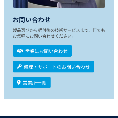
お問い合わせ
製品選びから据付後の技術サービスまで、何でも
お気軽にお問い合わせください。
営業にお問い合わせ
修理・サポートのお問い合わせ
営業所一覧