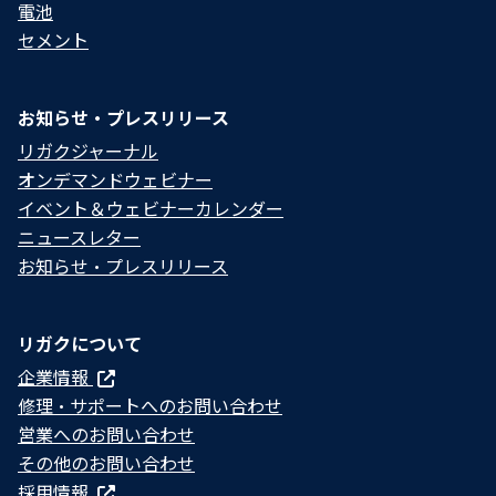
電池
セメント
お知らせ・プレスリリース
リガクジャーナル
オンデマンドウェビナー
イベント＆ウェビナーカレンダー
ニュースレター
お知らせ・プレスリリース
リガクについて
企業情報
修理・サポートへのお問い合わせ
営業へのお問い合わせ
その他のお問い合わせ
採用情報