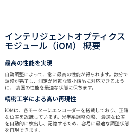
インテリジェントオプティクス
モジュール（iOM） 概要
最高の性能を実現
自動調整によって、常に最高の性能が得られます。数分で
調整が完了し、測定が困難な微小結晶に対応できるよう
に、 装置の性能を最適な状態に保ちます。
精密工学による高い再現性
iOMは、各モーターにエンコーダーを搭載しており、正確
な位置を認識しています。光学系調整の際、 最適な位置
を自動的に検出し、記憶するため、容易に最適な調整状態
を再現できます。