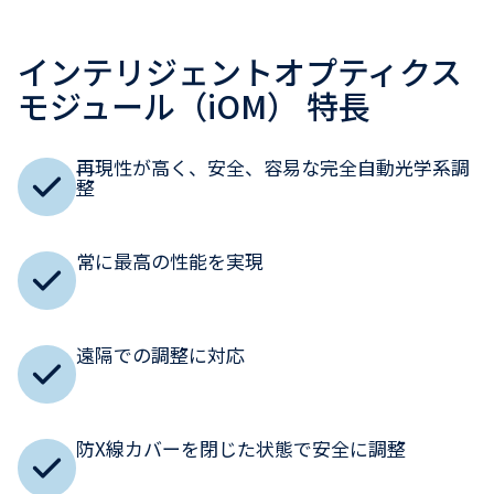
インテリジェントオプティクス
モジュール（iOM） 特長
再現性が高く、安全、容易な完全自動光学系調
整
常に最高の性能を実現
遠隔での調整に対応
防X線カバーを閉じた状態で安全に調整