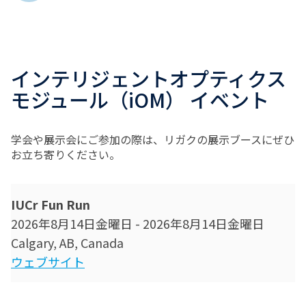
インテリジェントオプティクス
モジュール（iOM） イベント
学会や展示会にご参加の際は、リガクの展示ブースにぜひ
お立ち寄りください。
IUCr Fun Run
2026年8月14日金曜日
-
2026年8月14日金曜日
Calgary, AB, Canada
ウェブサイト