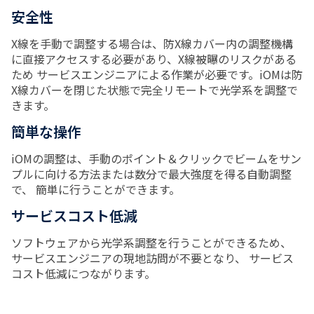
安全性
X線を手動で調整する場合は、防X線カバー内の調整機構
に直接アクセスする必要があり、X線被曝のリスクがある
ため サービスエンジニアによる作業が必要です。iOMは防
X線カバーを閉じた状態で完全リモートで光学系を調整で
きます。
簡単な操作
iOMの調整は、手動のポイント＆クリックでビームをサン
プルに向ける方法または数分で最大強度を得る自動調整
で、 簡単に行うことができます。
サービスコスト低減
ソフトウェアから光学系調整を行うことができるため、
サービスエンジニアの現地訪問が不要となり、 サービス
コスト低減につながります。