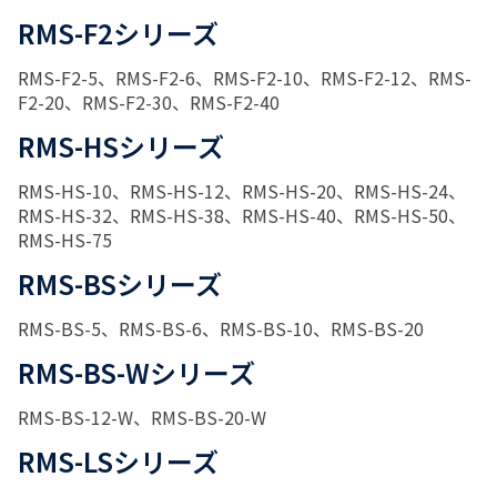
RMS-F2シリーズ
RMS-F2-5、RMS-F2-6、RMS-F2-10、RMS-F2-12、RMS-
F2-20、RMS-F2-30、RMS-F2-40
RMS-HSシリーズ
RMS-HS-10、RMS-HS-12、RMS-HS-20、RMS-HS-24、
RMS-HS-32、RMS-HS-38、RMS-HS-40、RMS-HS-50、
RMS-HS-75
RMS-BSシリーズ
RMS-BS-5、RMS-BS-6、RMS-BS-10、RMS-BS-20
RMS-BS-Wシリーズ
RMS-BS-12-W、RMS-BS-20-W
RMS-LSシリーズ