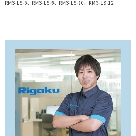
RMS-LS-5、RMS-LS-6、RMS-LS-10、RMS-LS-12