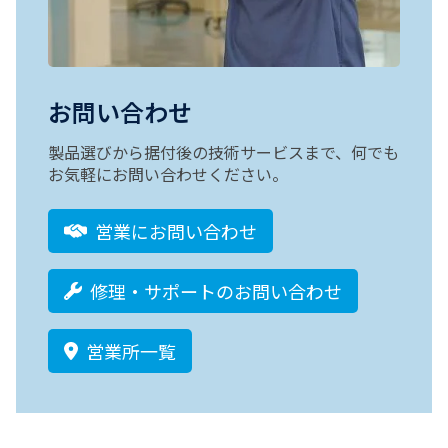
お問い合わせ
製品選びから据付後の技術サービスまで、何でも
お気軽にお問い合わせください。
営業にお問い合わせ
修理・サポートのお問い合わせ
営業所一覧