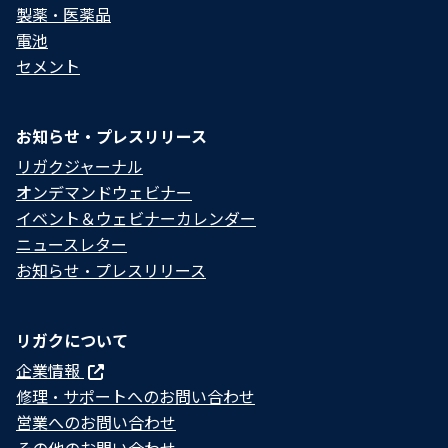
製薬・医薬品
電池
セメント
お知らせ・プレスリリース
リガクジャーナル
オンデマンドウェビナー
イベント＆ウェビナーカレンダー
ニュースレター
お知らせ・プレスリリース
リガクについて
企業情報
修理・サポートへのお問い合わせ
営業へのお問い合わせ