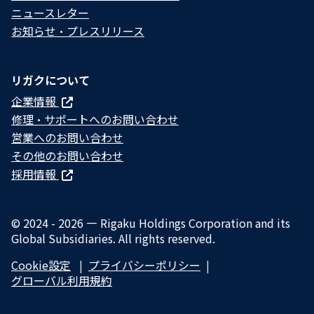
ニュースレター
お知らせ・プレスリリース
リガクについて
企業情報
修理・サポートへのお問い合わせ
営業へのお問い合わせ
その他のお問い合わせ
採用情報
© 2024 - 2026 — Rigaku Holdings Corporation and its
Global Subsidiaries. All rights reserved.
Cookie設定
プライバシーポリシー​
グローバル利用規約