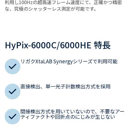
利用し100Hzの超高速フレーム速度にて、正確かつ精密
な、究極のシャッターレス測定が可能です。
HyPix-6000C/6000HE 特長
リガクXtaLAB Synergyシリーズで利用可能
直接検出、単一光子計数検出方式を採用
間接検出方式を用いていないので、不要なアー
ティファクトや回折点のにじみが生じない