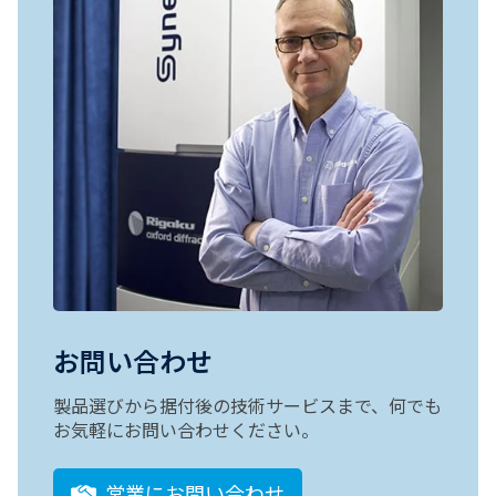
お問い合わせ
製品選びから据付後の技術サービスまで、何でも
お気軽にお問い合わせください。
営業にお問い合わせ