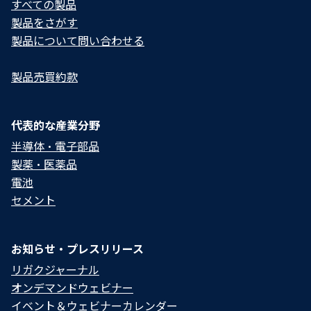
すべての製品
製品をさがす
製品について問い合わせる​
製品売買約款
代表的な産業分野
半導体・電子部品
製薬・医薬品
電池
セメント
お知らせ・プレスリリース
リガクジャーナル
オンデマンドウェビナー
イベント＆ウェビナーカレンダー