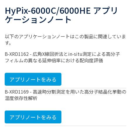
HyPix-6000C/6000HE アプリ
ケーションノート
以下のアプリケーションノートはこの製品に関連していま
す。
B-XRD1162 - 広角X線回折法とin-situ測定による高分子
フィルムの異なる延伸倍率における配向度評価
アプリノートをみる
B-XRD1169 - 高速時分割測定を用いた高分子結晶化挙動の
温度依存性解析
アプリノートをみる