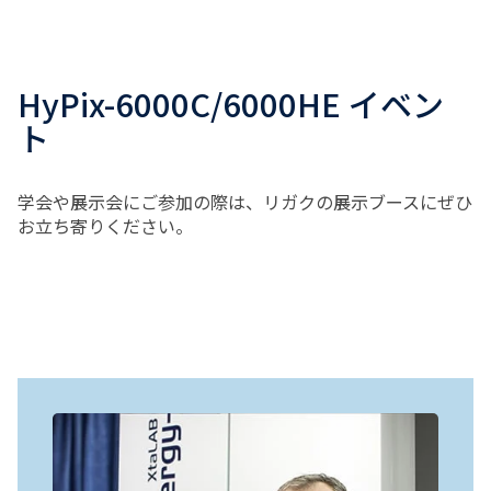
HyPix-6000C/6000HE イベン
ト
学会や展示会にご参加の際は、リガクの展示ブースにぜひ
お立ち寄りください。