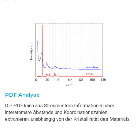
PDF Analyse
Die PDF kann aus Streumustern Informationen über
interatomare Abstände und Koordinationszahlen
extrahieren, unabhängig von der Kristallinität des Materials.