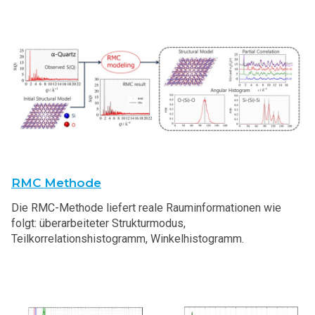
RMC Methode
Die RMC-Methode liefert reale Rauminformationen wie
folgt: überarbeiteter Strukturmodus,
Teilkorrelationshistogramm, Winkelhistogramm.