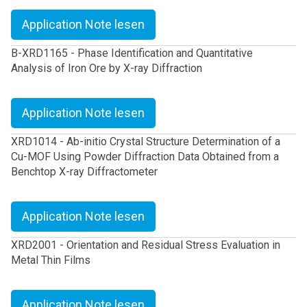
Application Note lesen
B-XRD1165 - Phase Identification and Quantitative
Analysis of Iron Ore by X-ray Diffraction
Application Note lesen
XRD1014 - Ab-initio Crystal Structure Determination of a
Cu-MOF Using Powder Diffraction Data Obtained from a
Benchtop X-ray Diffractometer
Application Note lesen
XRD2001 - Orientation and Residual Stress Evaluation in
Metal Thin Films
Application Note lesen