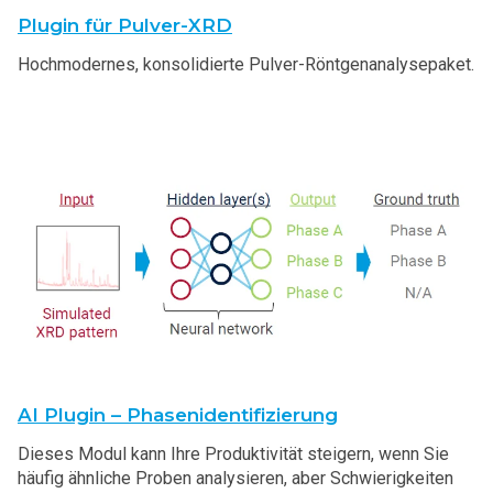
Plugin für Pulver-XRD
Hochmodernes, konsolidierte Pulver-Röntgenanalysepaket.
AI Plugin – Phasenidentifizierung
Dieses Modul kann Ihre Produktivität steigern, wenn Sie
häufig ähnliche Proben analysieren, aber Schwierigkeiten