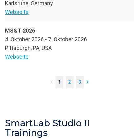
Karlsruhe, Germany
Webseite
MS&T 2026
4. Oktober 2026
-
7. Oktober 2026
Pittsburgh, PA, USA
Webseite
1
2
3
SmartLab Studio II
Trainings