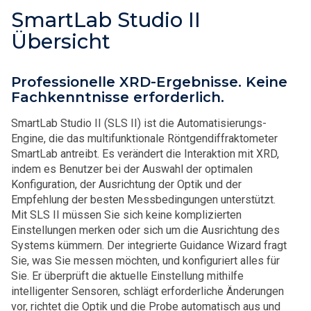
SmartLab Studio II
Übersicht
Professionelle XRD-Ergebnisse. Keine
Fachkenntnisse erforderlich.
SmartLab Studio II (SLS II) ist die Automatisierungs-
Engine, die das multifunktionale Röntgendiffraktometer
SmartLab antreibt. Es verändert die Interaktion mit XRD,
indem es Benutzer bei der Auswahl der optimalen
Konfiguration, der Ausrichtung der Optik und der
Empfehlung der besten Messbedingungen unterstützt.
Mit SLS II müssen Sie sich keine komplizierten
Einstellungen merken oder sich um die Ausrichtung des
Systems kümmern. Der integrierte Guidance Wizard fragt
Sie, was Sie messen möchten, und konfiguriert alles für
Sie. Er überprüft die aktuelle Einstellung mithilfe
intelligenter Sensoren, schlägt erforderliche Änderungen
vor, richtet die Optik und die Probe automatisch aus und