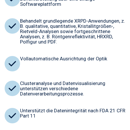
Softwareplattform
Behandelt grundlegende XRPD-Anwendungen, z.
B. qualitative, quantitative, Kristallitgrößen-,
Rietveld-Analysen sowie fortgeschrittene
Analysen, z. B. Röntgenreflektivität, HRXRD,
Polfigur und PDF.
Vollautomatische Ausrichtung der Optik
Clusteranalyse und Datenvisualisierung
unterstützen verschiedene
Datenverarbeitungsprozesse.
Unterstützt die Datenintegrität nach FDA 21 CFR
Part 11