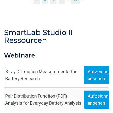
SmartLab Studio II
Ressourcen
Webinare
X-ray Diffraction Measurements for
Aufzeichnu
Battery Research
ansehen
Pair Distribution Function (PDF)
Aufzeichnu
Analysis for Everyday Battery Analysis
ansehen