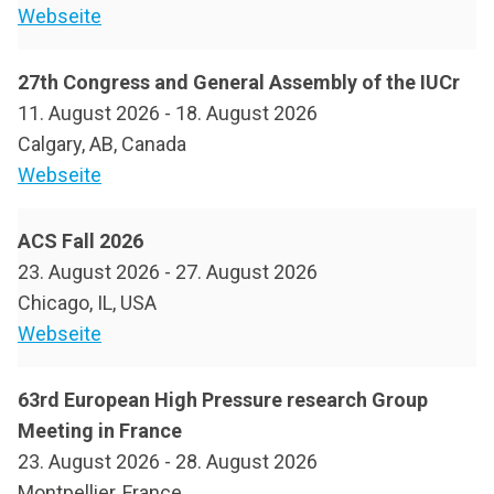
Webseite
27th Congress and General Assembly of the IUCr
11. August 2026
-
18. August 2026
Calgary, AB, Canada
Webseite
ACS Fall 2026
23. August 2026
-
27. August 2026
Chicago, IL, USA
Webseite
63rd European High Pressure research Group
Meeting in France
23. August 2026
-
28. August 2026
Montpellier, France