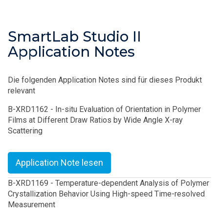
SmartLab Studio II
Application Notes
Die folgenden Application Notes sind für dieses Produkt
relevant
B-XRD1162 - In-situ Evaluation of Orientation in Polymer
Films at Different Draw Ratios by Wide Angle X-ray
Scattering
Application Note lesen
B-XRD1169 - Temperature-dependent Analysis of Polymer
Crystallization Behavior Using High-speed Time-resolved
Measurement