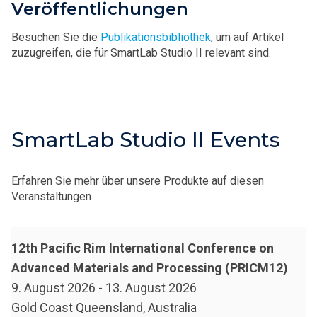
Veröffentlichungen
Besuchen Sie die
Publikationsbibliothek
, um auf Artikel
zuzugreifen, die für SmartLab Studio II relevant sind.
SmartLab Studio II Events
Erfahren Sie mehr über unsere Produkte auf diesen
Veranstaltungen
12th Pacific Rim International Conference on
Advanced Materials and Processing (PRICM12)
9. August 2026
-
13. August 2026
Gold Coast Queensland, Australia