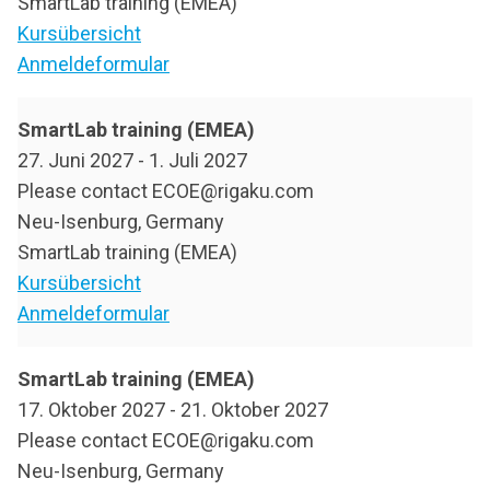
SmartLab training (EMEA)
Kursübersicht
Anmeldeformular
SmartLab training (EMEA)
27. Juni 2027
-
1. Juli 2027
Please contact ECOE@rigaku.com
Neu-Isenburg, Germany
SmartLab training (EMEA)
Kursübersicht
Anmeldeformular
SmartLab training (EMEA)
17. Oktober 2027
-
21. Oktober 2027
Please contact ECOE@rigaku.com
Neu-Isenburg, Germany