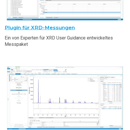
Plugin für XRD-Messungen
Ein von Experten für XRD User Guidance entwickeltes
Messpaket