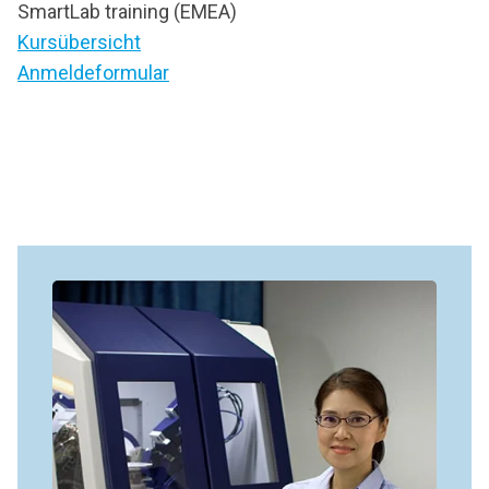
SmartLab training (EMEA)
Kursübersicht
Anmeldeformular