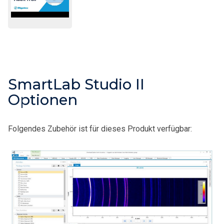
SmartLab Studio II
Optionen
Folgendes Zubehör ist für dieses Produkt verfügbar: