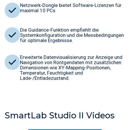
Netzwerk-Dongle bietet Software-Lizenzen für
maximal 10 PCs
Die Guidance-Funktion empfiehlt die
Systemkonfiguration und die Messbedingungen
für optimale Ergebnisse.
Erweiterte Datenvisualisierung zur Anzeige und
Navigation von Röntgendaten mit zusätzlichen
Dimensionen wie XY-Mapping-Positionen,
Temperatur, Feuchtigkeit und
Lade-/Entladezustand.
SmartLab Studio II Videos