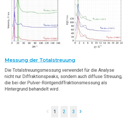
Messung der Totalstreuung
Die Totalstreuungsmessung verwendet für die Analyse
nicht nur Diffraktionspeaks, sondern auch diffuse Streuung,
die bei der Pulver-Röntgendiffraktionsmessung als
Hintergrund behandelt wird .
1
2
3