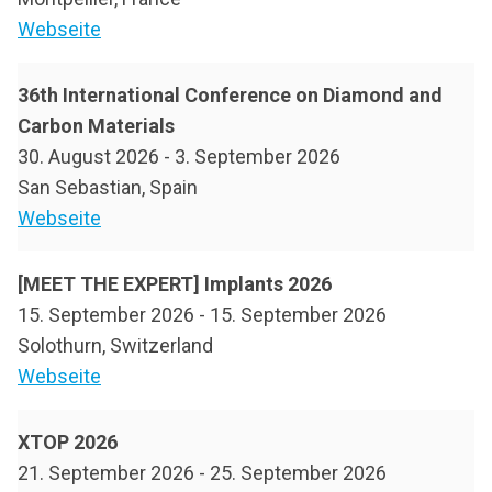
Webseite
36th International Conference on Diamond and
Carbon Materials
30. August 2026
-
3. September 2026
San Sebastian, Spain
Webseite
[MEET THE EXPERT] Implants 2026
15. September 2026
-
15. September 2026
Solothurn, Switzerland
Webseite
XTOP 2026
21. September 2026
-
25. September 2026