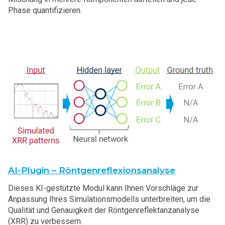
Phase quantifizieren.
AI-Plugin – Röntgenreflexionsanalyse
Dieses KI-gestützte Modul kann Ihnen Vorschläge zur
Anpassung Ihres Simulationsmodells unterbreiten, um die
Qualität und Genauigkeit der Röntgenreflektanzanalyse
(XRR) zu verbessern.