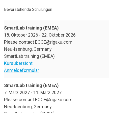
Bevorstehende Schulungen
SmartLab training (EMEA)
18. Oktober 2026
-
22. Oktober 2026
Please contact ECOE@rigaku.com
Neu-Isenburg, Germany
SmartLab training (EMEA)
Kursübersicht
Anmeldeformular
SmartLab training (EMEA)
7. März 2027
-
11. März 2027
Please contact ECOE@rigaku.com
Neu-Isenburg, Germany