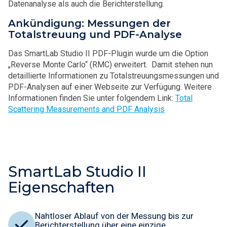
Datenanalyse als auch die Berichterstellung.
Ankündigung: Messungen der
Totalstreuung und PDF-Analyse
Das SmartLab Studio II PDF-Plugin wurde um die Option
„Reverse Monte Carlo“ (RMC) erweitert. Damit stehen nun
detaillierte Informationen zu Totalstreuungsmessungen und
PDF-Analysen auf einer Webseite zur Verfügung. Weitere
Informationen finden Sie unter folgendem Link:
Total
Scattering Measurements and PDF Analysis
SmartLab Studio II
Eigenschaften
Nahtloser Ablauf von der Messung bis zur
Berichterstellung über eine einzige