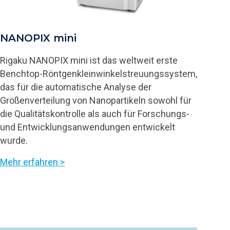
NANOPIX mini
Rigaku NANOPIX mini ist das weltweit erste
Benchtop-Röntgenkleinwinkelstreuungssystem,
das für die automatische Analyse der
Größenverteilung von Nanopartikeln sowohl für
die Qualitätskontrolle als auch für Forschungs-
und Entwicklungsanwendungen entwickelt
wurde.
Mehr erfahren >