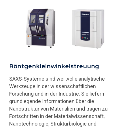
Röntgenkleinwinkelstreuung
SAXS-Systeme sind wertvolle analytische
Werkzeuge in der wissenschaftlichen
Forschung und in der Industrie. Sie liefern
grundlegende Informationen über die
Nanostruktur von Materialien und tragen zu
Fortschritten in der Materialwissenschaft,
Nanotechnologie, Strukturbiologie und