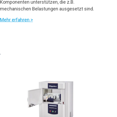
Komponenten unterstützen, die z.B.
mechanischen Belastungen ausgesetzt sind.
Mehr erfahren >
e