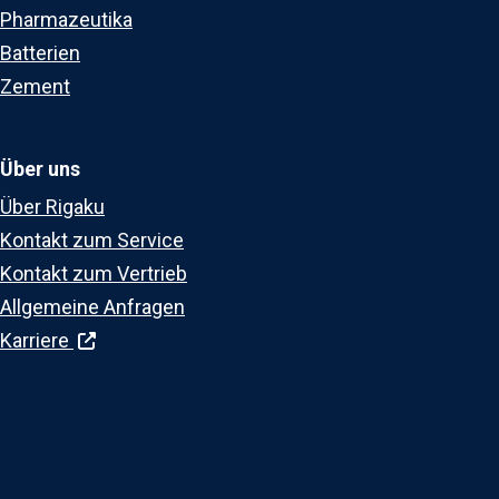
Pharmazeutika
Batterien
Zement
Über uns
Über Rigaku
Kontakt zum Service
Kontakt zum Vertrieb
Allgemeine Anfragen
Karriere