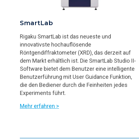
SmartLab
Rigaku SmartLab ist das neueste und
innovativste hochauflösende
Röntgendiffraktometer (XRD), das derzeit auf
dem Markt erhältlich ist. Die SmartLab Studio II-
Software bietet dem Benutzer eine intelligente
Benutzerführung mit User Guidance Funktion,
die den Bediener durch die Feinheiten jedes
Experiments führt.
Mehr erfahren >