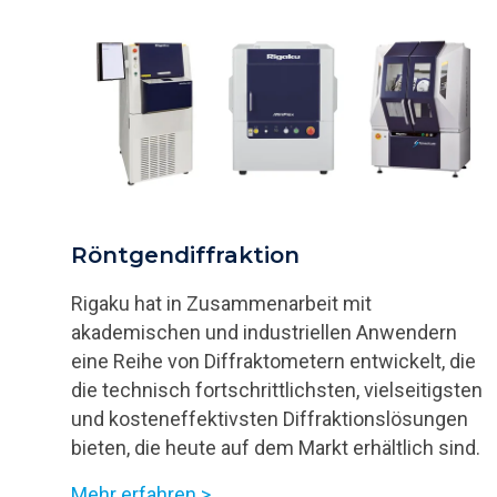
Röntgendiffraktion
Rigaku hat in Zusammenarbeit mit
akademischen und industriellen Anwendern
eine Reihe von Diffraktometern entwickelt, die
die technisch fortschrittlichsten, vielseitigsten
und kosteneffektivsten Diffraktionslösungen
bieten, die heute auf dem Markt erhältlich sind.
Mehr erfahren >