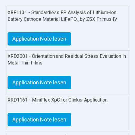
XRF1131 - Standardless FP Analysis of Lithium-ion
Battery Cathode Material LiFePO₄ by ZSX Primus IV
Application Note lesen
XRD2001 - Orientation and Residual Stress Evaluation in
Metal Thin Films
Application Note lesen
XRD1161 - MiniFlex XpC for Clinker Application
Application Note lesen