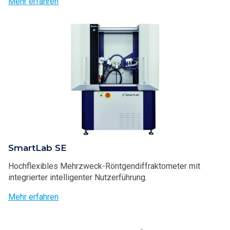
Mehr erfahren
SmartLab SE
Hochflexibles Mehrzweck-Röntgendiffraktometer mit
integrierter intelligenter Nutzerführung.
Mehr erfahren