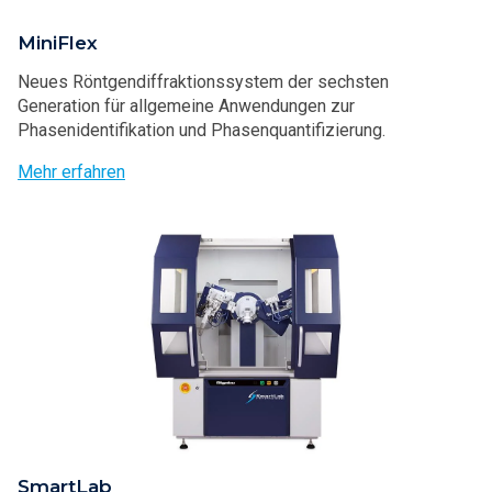
MiniFlex
Neues Röntgendiffraktionssystem der sechsten
Generation für allgemeine Anwendungen zur
Phasenidentifikation und Phasenquantifizierung.
Mehr erfahren
SmartLab