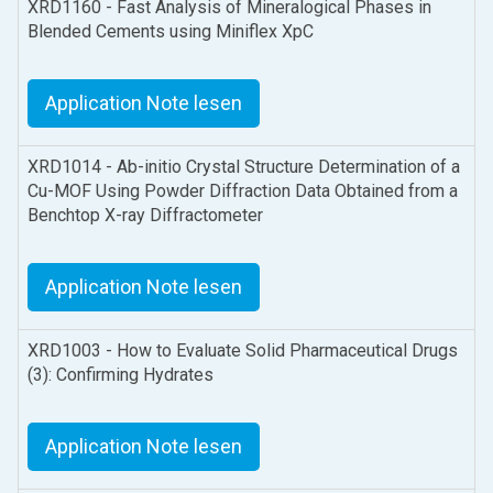
XRD1160 - Fast Analysis of Mineralogical Phases in
Blended Cements using Miniflex XpC
Application Note lesen
XRD1014 - Ab-initio Crystal Structure Determination of a
Cu-MOF Using Powder Diffraction Data Obtained from a
Benchtop X-ray Diffractometer
Application Note lesen
XRD1003 - How to Evaluate Solid Pharmaceutical Drugs
(3): Confirming Hydrates
Application Note lesen