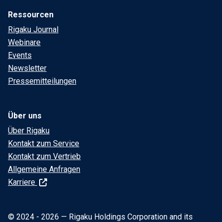
Ressourcen
Rigaku Journal
Webinare
Events
Newsletter
Pressemitteilungen
Über uns
Über Rigaku
Kontakt zum Service
Kontakt zum Vertrieb
Allgemeine Anfragen
Karriere
© 2024 - 2026 — Rigaku Holdings Corporation and its