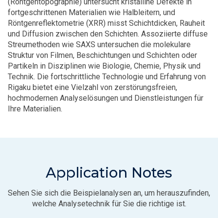
(Röntgentopographie) untersucht kristalline Defekte in
fortgeschrittenen Materialien wie Halbleitern, und
Röntgenreflektometrie (XRR) misst Schichtdicken, Rauheit
und Diffusion zwischen den Schichten. Assoziierte diffuse
Streumethoden wie SAXS untersuchen die molekulare
Struktur von Filmen, Beschichtungen und Schichten oder
Partikeln in Disziplinen wie Biologie, Chemie, Physik und
Technik. Die fortschrittliche Technologie und Erfahrung von
Rigaku bietet eine Vielzahl von zerstörungsfreien,
hochmodernen Analyselösungen und Dienstleistungen für
Ihre Materialien.
Application Notes
Sehen Sie sich die Beispielanalysen an, um herauszufinden,
welche Analysetechnik für Sie die richtige ist.