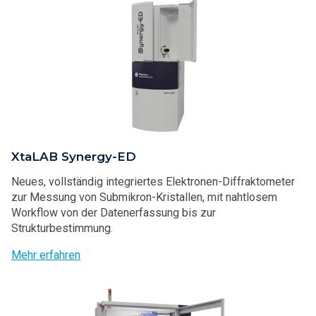
XtaLAB Synergy-ED
Neues, vollständig integriertes Elektronen-Diffraktometer
zur Messung von Submikron-Kristallen, mit nahtlosem
Workflow von der Datenerfassung bis zur
Strukturbestimmung.
Mehr erfahren