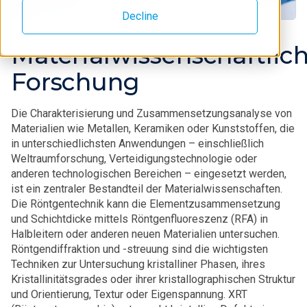
Decline
Materialwissenschaftlic
Forschung
Die Charakterisierung und Zusammensetzungsanalyse von
Materialien wie Metallen, Keramiken oder Kunststoffen, die
in unterschiedlichsten Anwendungen – einschließlich
Weltraumforschung, Verteidigungstechnologie oder
anderen technologischen Bereichen – eingesetzt werden,
ist ein zentraler Bestandteil der Materialwissenschaften.
Die Röntgentechnik kann die Elementzusammensetzung
und Schichtdicke mittels Röntgenfluoreszenz (RFA) in
Halbleitern oder anderen neuen Materialien untersuchen.
Röntgendiffraktion und -streuung sind die wichtigsten
Techniken zur Untersuchung kristalliner Phasen, ihres
Kristallinitätsgrades oder ihrer kristallographischen Struktur
und Orientierung, Textur oder Eigenspannung. XRT