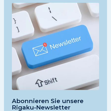
Abonnieren Sie unsere
Rigaku-Newsletter