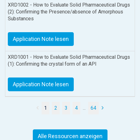
XRD1002 - How to Evaluate Solid Pharmaceutical Drugs
(2): Confirming the Presence/absence of Amorphous
Substances
Application Note lesen
XRD1001 - How to Evaluate Solid Pharmaceutical Drugs
(1): Confirming the crystal form of an API
Application Note lesen
1
2
3
4
...
64
Alle Ressourcen anzeigen