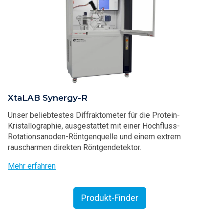
XtaLAB Synergy-R
Unser beliebtestes Diffraktometer für die Protein-
Kristallographie, ausgestattet mit einer Hochfluss-
Rotationsanoden-Röntgenquelle und einem extrem
rauscharmen direkten Röntgendetektor.
Mehr erfahren
Produkt-Finder