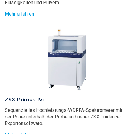
Flüssigkeiten und Pulvern.
Mehr erfahren
ZSX Primus IVi
Sequenzielles Hochleistungs-WDRFA-Spektrometer mit
der Röhre unterhalb der Probe und neuer ZSX Guidance-
Expertensoftware.