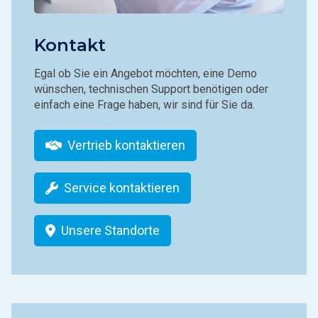
Kontakt
Egal ob Sie ein Angebot möchten, eine Demo
wünschen, technischen Support benötigen oder
einfach eine Frage haben, wir sind für Sie da.
Vertrieb kontaktieren
Service kontaktieren
Unsere Standorte