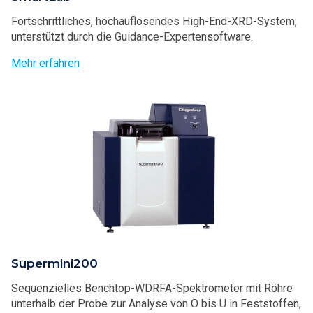
Fortschrittliches, hochauflösendes High-End-XRD-System,
unterstützt durch die Guidance-Expertensoftware.
Mehr erfahren
Supermini200
Sequenzielles Benchtop-WDRFA-Spektrometer mit Röhre
unterhalb der Probe zur Analyse von O bis U in Feststoffen,