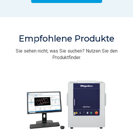
Empfohlene Produkte
Sie sehen nicht, was Sie suchen? Nutzen Sie den
Produktfinder.