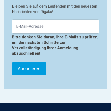
Bleiben Sie auf dem Laufenden mit den neuesten
Nachrichten von Rigaku!
Bitte denken Sie daran, Ihre E-Mails zu prüfen,
um die nächsten Schritte zur
Vervollständigung Ihrer Anmeldung
abzuschließen!
Footer