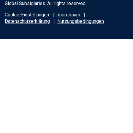
Global Subsidiaries. All rights reserved.
Cookie-Einstellungen
Impressum
Datenschutzerklärung
Nutzungsbedingungen