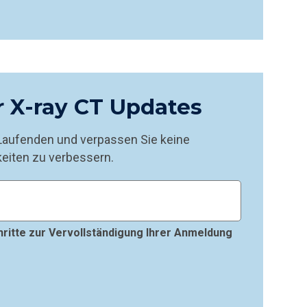
 X-ray CT Updates
Laufenden und verpassen Sie keine
keiten zu verbessern.
chritte zur Vervollständigung Ihrer Anmeldung