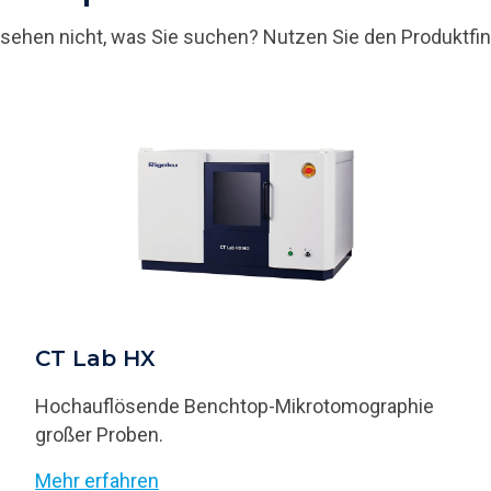
 sehen nicht, was Sie suchen? Nutzen Sie den Produktfin
CT Lab HX
Hochauflösende Benchtop-Mikrotomographie
großer Proben.
Mehr erfahren