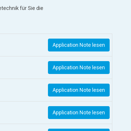
technik für Sie die
Application Note lesen
Application Note lesen
Application Note lesen
Application Note lesen