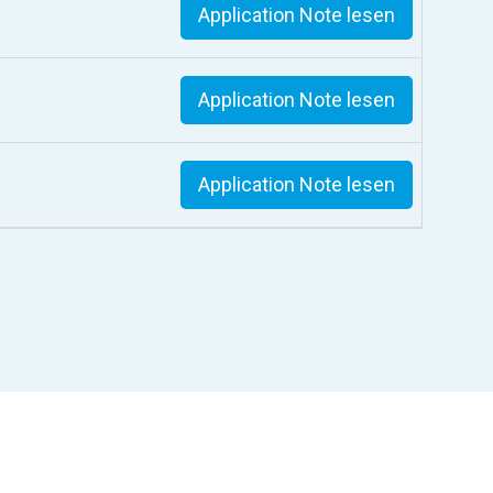
Application Note lesen
Application Note lesen
Application Note lesen