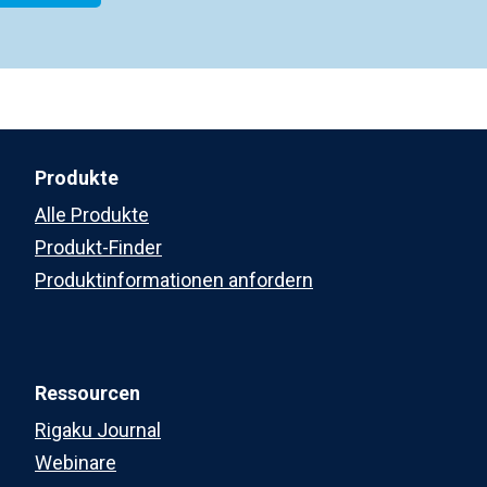
Produkte
Alle Produkte
Produkt-Finder
Produktinformationen anfordern
Ressourcen
Rigaku Journal
Webinare