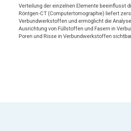
Verteilung der einzelnen Elemente beeinflusst d
Röntgen-CT (Computertomographie) liefert zerst
Verbundwerkstoffen und ermöglicht die Analyse 
Ausrichtung von Füllstoffen und Fasern in Verb
Poren und Risse in Verbundwerkstoffen sichtbar