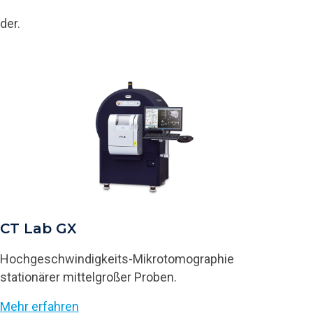
der.
CT Lab GX
Hochgeschwindigkeits-Mikrotomographie
stationärer mittelgroßer Proben.
Mehr erfahren