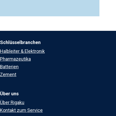
Schlüsselbranchen
Halbleiter & Elektronik
Pharmazeutika
Batterien
Zement
Über uns
Über Rigaku
Kontakt zum Service