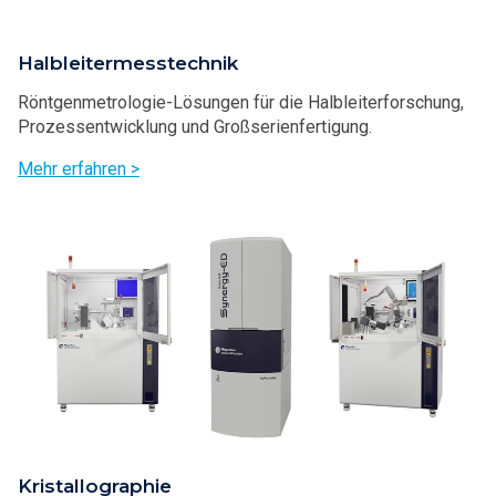
Halbleitermesstechnik
Röntgenmetrologie-Lösungen für die Halbleiterforschung,
Prozessentwicklung und Großserienfertigung.
Mehr erfahren >
Kristallographie