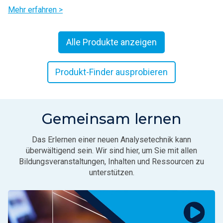
Mehr erfahren >
Alle Produkte anzeigen
Produkt-Finder ausprobieren
Gemeinsam lernen
Das Erlernen einer neuen Analysetechnik kann
überwältigend sein. Wir sind hier, um Sie mit allen
Bildungsveranstaltungen, Inhalten und Ressourcen zu
unterstützen.