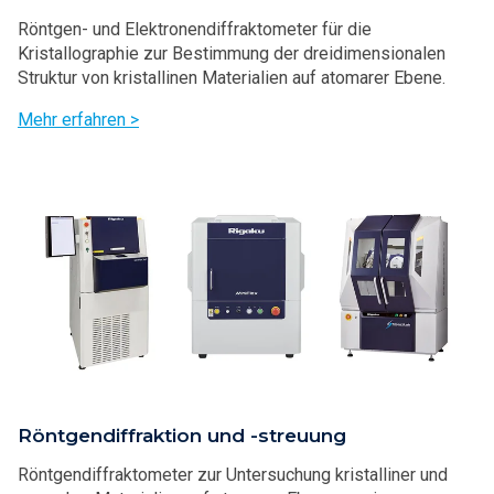
Röntgen- und Elektronendiffraktometer für die
Kristallographie zur Bestimmung der dreidimensionalen
Struktur von kristallinen Materialien auf atomarer Ebene.
Mehr erfahren >
Röntgendiffraktion und -streuung
Röntgendiffraktometer zur Untersuchung kristalliner und