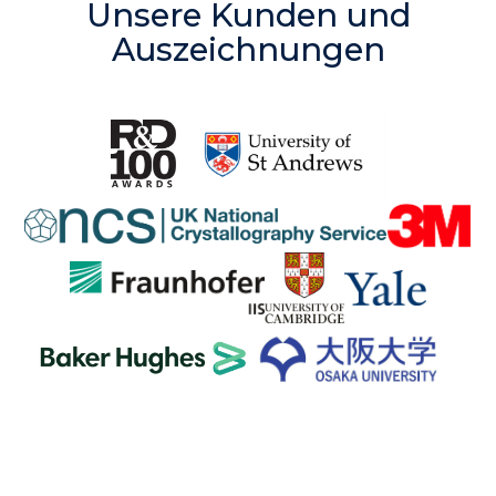
Unsere Kunden und
Auszeichnungen