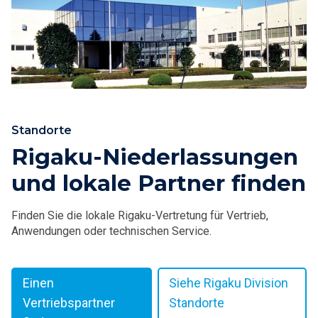
Standorte
Rigaku-Niederlassungen
und lokale Partner finden
Finden Sie die lokale Rigaku-Vertretung für Vertrieb,
Anwendungen oder technischen Service.
Einen
Siehe Rigaku Division
Vertriebspartner
Standorte