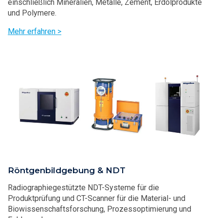
einschließlich Mineralien, Metalle, Zement, Erdölprodukte
und Polymere.
Mehr erfahren >
Röntgenbildgebung & NDT
Radiographiegestützte NDT-Systeme für die
Produktprüfung und CT-Scanner für die Material- und
Biowissenschaftsforschung, Prozessoptimierung und