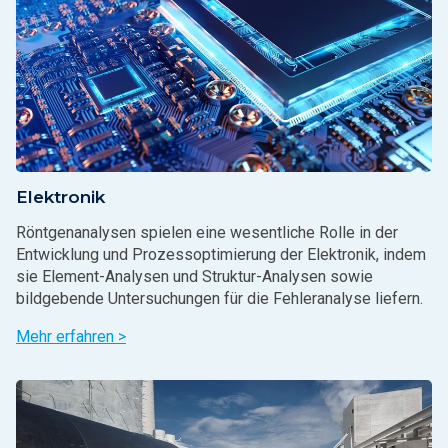
Elektronik
Röntgenanalysen spielen eine wesentliche Rolle in der
Entwicklung und Prozessoptimierung der Elektronik, indem
sie Element-Analysen und Struktur-Analysen sowie
bildgebende Untersuchungen für die Fehleranalyse liefern.
Mehr erfahren >