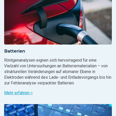
Batterien
Röntgenanalysen eignen sich hervorragend für eine
Vielzahl von Untersuchungen an Batteriematerialien – von
strukturellen Veränderungen auf atomarer Ebene in
Elektroden während des Lade- und Entladevorgangs bis hin
zur Fehleranalyse verpackter Batterien.
Mehr erfahren >