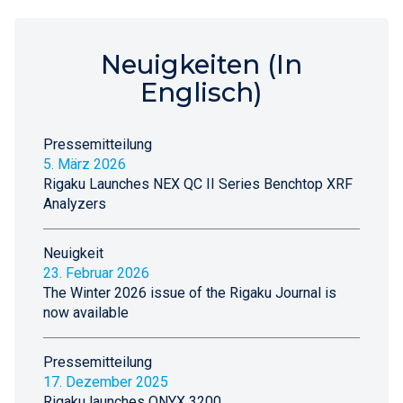
Neuigkeiten (In
Englisch)
Pressemitteilung
5. März 2026
Rigaku Launches NEX QC II Series Benchtop XRF
Analyzers
Neuigkeit
23. Februar 2026
The Winter 2026 issue of the Rigaku Journal is
now available
Pressemitteilung
17. Dezember 2025
Rigaku launches ONYX 3200