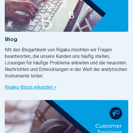
Blog
Mit den Blogartikeln von Rigaku möchten wir Fragen
beantworten, die unsere Kunden uns häufig stellen,
Lösungen für häufige Probleme anbieten und die neuesten
Nachrichten und Entwicklungen in der Welt der analytischen
Instrumente teilen.
Rigaku-Blogs erkunden >