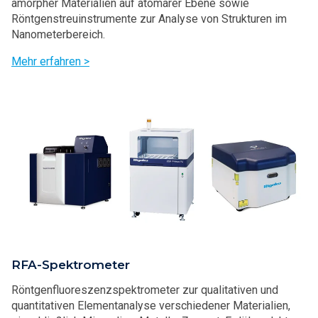
amorpher Materialien auf atomarer Ebene sowie
Röntgenstreuinstrumente zur Analyse von Strukturen im
Nanometerbereich.
Mehr erfahren >
RFA-Spektrometer
Röntgenfluoreszenzspektrometer zur qualitativen und
quantitativen Elementanalyse verschiedener Materialien,