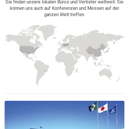
Sie finden unsere lokalen Büros und Vertreter weltweit. Sie
können uns auch auf Konferenzen und Messen auf der
ganzen Welt treffen.