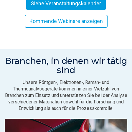
Siehe Veranstaltungskalender
Kommende Webinare anzeigen
Branchen, in denen wir tätig
sind
Unsere Röntgen-, Elektronen-, Raman- und
Thermoanalysegeräte kommen in einer Vielzahl von
Branchen zum Einsatz und unterstützen Sie bei der Analyse
verschiedener Materialien sowohl für die Forschung und
Entwicklung als auch für die Prozesskontrolle.