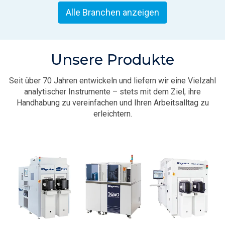
Alle Branchen anzeigen
Unsere Produkte
Seit über 70 Jahren entwickeln und liefern wir eine Vielzahl
analytischer Instrumente – stets mit dem Ziel, ihre
Handhabung zu vereinfachen und Ihren Arbeitsalltag zu
erleichtern.