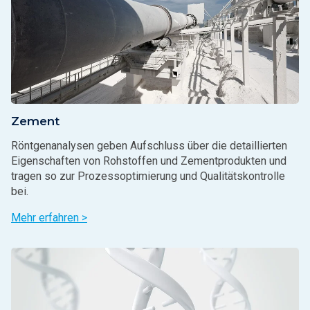
Zement
Röntgenanalysen geben Aufschluss über die detaillierten
Eigenschaften von Rohstoffen und Zementprodukten und
tragen so zur Prozessoptimierung und Qualitätskontrolle
bei.
Mehr erfahren >