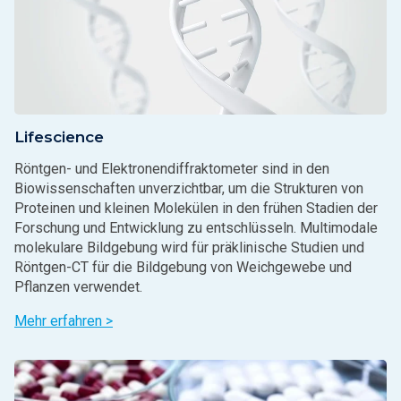
Lifescience
Röntgen- und Elektronendiffraktometer sind in den
Biowissenschaften unverzichtbar, um die Strukturen von
Proteinen und kleinen Molekülen in den frühen Stadien der
Forschung und Entwicklung zu entschlüsseln. Multimodale
molekulare Bildgebung wird für präklinische Studien und
Röntgen-CT für die Bildgebung von Weichgewebe und
Pflanzen verwendet.
Mehr erfahren >