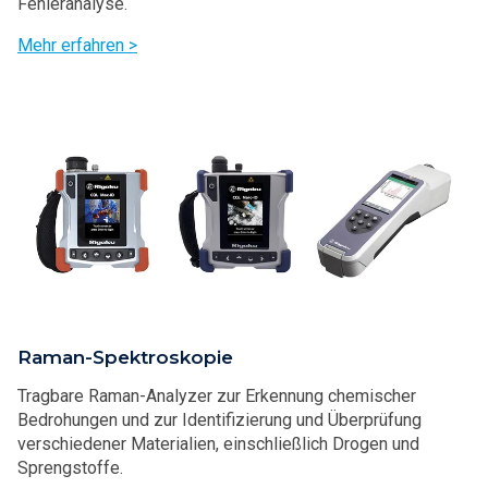
Fehleranalyse.
Mehr erfahren >
Raman-Spektroskopie
Tragbare Raman-Analyzer zur Erkennung chemischer
Bedrohungen und zur Identifizierung und Überprüfung
verschiedener Materialien, einschließlich Drogen und
Sprengstoffe.