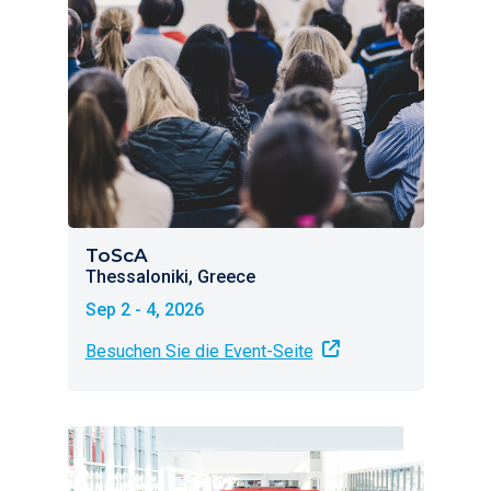
ToScA
Thessaloniki, Greece
Sep 2 - 4, 2026
Besuchen Sie die Event-Seite