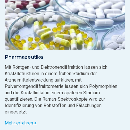
Pharmazeutika
Mit Röntgen- und Elektronendiffraktion lassen sich
Kristallstrukturen in einem frühen Stadium der
Arzneimittelentwicklung aufklären; mit
Pulverröntgendiffraktometrie lassen sich Polymorphien
und die Kristallinität in einem späteren Stadium
quantifizieren. Die Raman-Spektroskopie wird zur
Identifizierung von Rohstoffen und Fälschungen
eingesetzt.
Mehr erfahren >