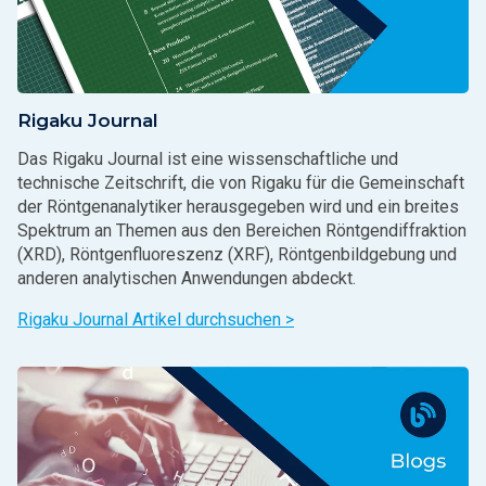
Rigaku Journal
Das Rigaku Journal ist eine wissenschaftliche und
technische Zeitschrift, die von Rigaku für die Gemeinschaft
der Röntgenanalytiker herausgegeben wird und ein breites
Spektrum an Themen aus den Bereichen Röntgendiffraktion
(XRD), Röntgenfluoreszenz (XRF), Röntgenbildgebung und
anderen analytischen Anwendungen abdeckt.
Rigaku Journal Artikel durchsuchen >