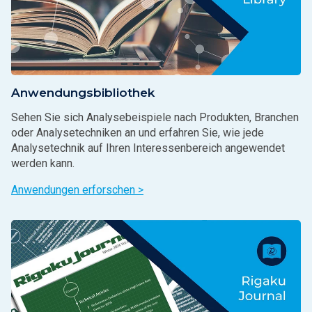
Anwendungsbibliothek
Sehen Sie sich Analysebeispiele nach Produkten, Branchen
oder Analysetechniken an und erfahren Sie, wie jede
Analysetechnik auf Ihren Interessenbereich angewendet
werden kann.
Anwendungen erforschen >