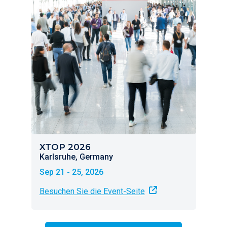
XTOP 2026
Karlsruhe, Germany
Sep 21 - 25, 2026
Besuchen Sie die Event-Seite