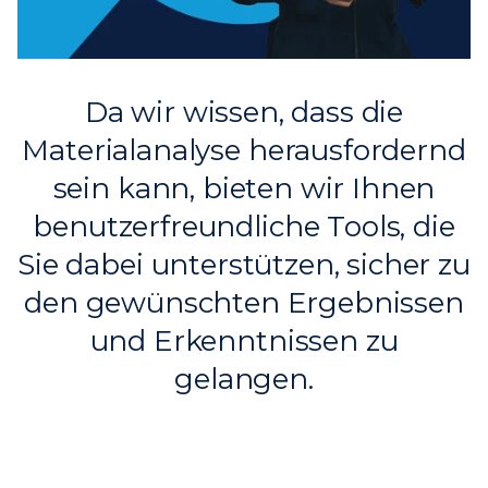
Da wir wissen, dass die
Materialanalyse herausfordernd
sein kann, bieten wir Ihnen
benutzerfreundliche Tools, die
Sie dabei unterstützen, sicher zu
den gewünschten Ergebnissen
und Erkenntnissen zu
gelangen.