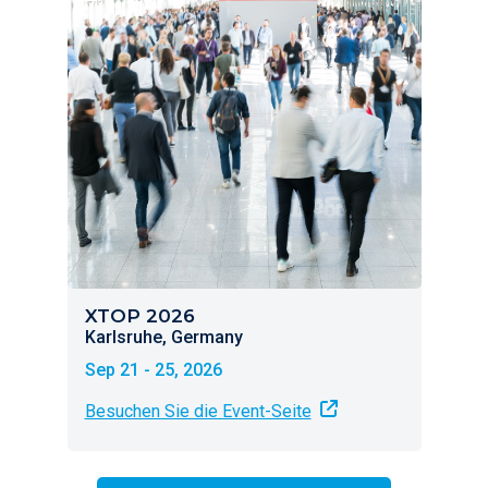
XTOP 2026
Karlsruhe, Germany
Sep 21 - 25, 2026
Besuchen Sie die Event-Seite