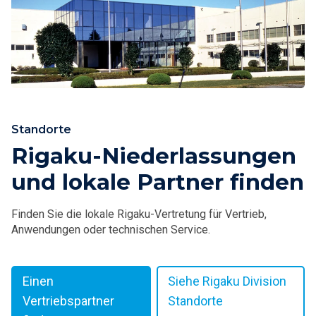
Standorte
Rigaku-Niederlassungen
und lokale Partner finden
Finden Sie die lokale Rigaku-Vertretung für Vertrieb,
Anwendungen oder technischen Service.
Einen
Siehe Rigaku Division
Vertriebspartner
Standorte