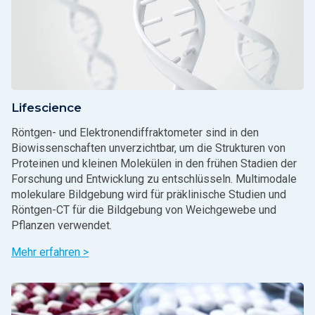
Lifescience
Röntgen- und Elektronendiffraktometer sind in den
Biowissenschaften unverzichtbar, um die Strukturen von
Proteinen und kleinen Molekülen in den frühen Stadien der
Forschung und Entwicklung zu entschlüsseln. Multimodale
molekulare Bildgebung wird für präklinische Studien und
Röntgen-CT für die Bildgebung von Weichgewebe und
Pflanzen verwendet.
Mehr erfahren >