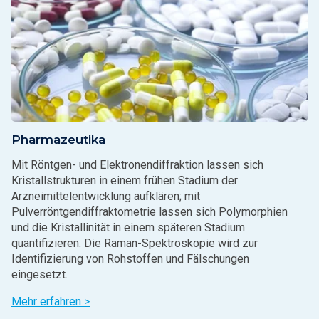
Pharmazeutika
Mit Röntgen- und Elektronendiffraktion lassen sich
Kristallstrukturen in einem frühen Stadium der
Arzneimittelentwicklung aufklären; mit
Pulverröntgendiffraktometrie lassen sich Polymorphien
und die Kristallinität in einem späteren Stadium
quantifizieren. Die Raman-Spektroskopie wird zur
Identifizierung von Rohstoffen und Fälschungen
eingesetzt.
Mehr erfahren >