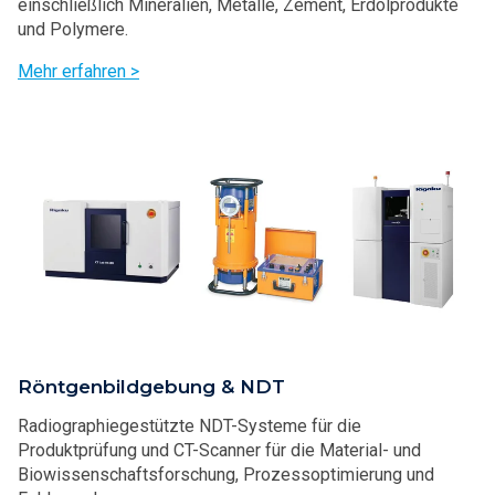
einschließlich Mineralien, Metalle, Zement, Erdölprodukte
und Polymere.
Mehr erfahren >
Röntgenbildgebung & NDT
Radiographiegestützte NDT-Systeme für die
Produktprüfung und CT-Scanner für die Material- und
Biowissenschaftsforschung, Prozessoptimierung und