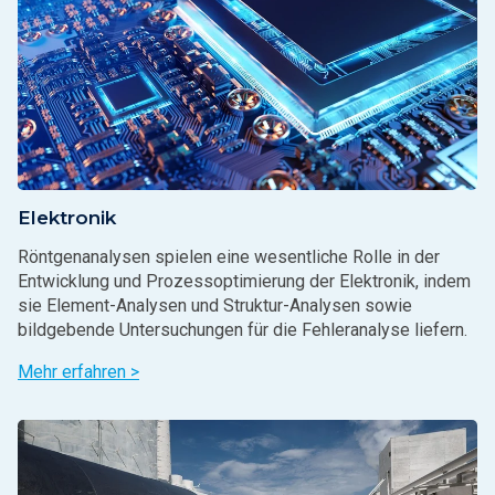
Elektronik
Röntgenanalysen spielen eine wesentliche Rolle in der
Entwicklung und Prozessoptimierung der Elektronik, indem
sie Element-Analysen und Struktur-Analysen sowie
bildgebende Untersuchungen für die Fehleranalyse liefern.
Mehr erfahren >