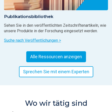
Publikationsbibliothek
Sehen Sie in den veröffentlichten Zeitschriftenartikeln, wie
unsere Produkte in der Forschung eingesetzt werden.
Suche nach Veröffentlichungen >
Alle Ressourcen anzeigen
Sprechen Sie mit einem Experten
Wo wir tätig sind