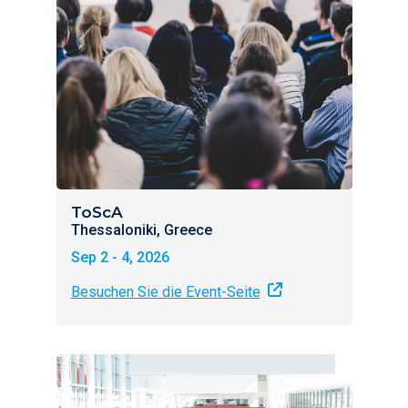
ToScA
Thessaloniki, Greece
Sep 2 - 4, 2026
Besuchen Sie die Event-Seite