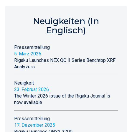
Neuigkeiten (In
Englisch)
Pressemitteilung
5. März 2026
Rigaku Launches NEX QC II Series Benchtop XRF
Analyzers
Neuigkeit
23. Februar 2026
The Winter 2026 issue of the Rigaku Journal is
now available
Pressemitteilung
17. Dezember 2025
Rigaku launches ONYX 3200