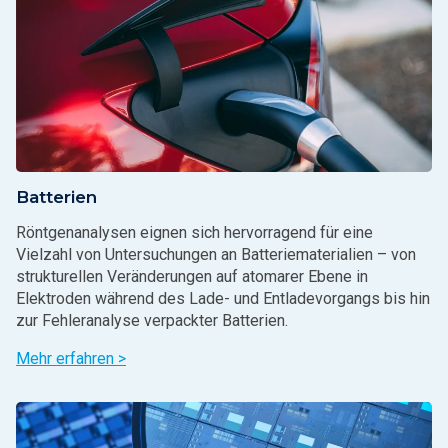
Batterien
Röntgenanalysen eignen sich hervorragend für eine
Vielzahl von Untersuchungen an Batteriematerialien – von
strukturellen Veränderungen auf atomarer Ebene in
Elektroden während des Lade- und Entladevorgangs bis hin
zur Fehleranalyse verpackter Batterien.
Mehr erfahren >