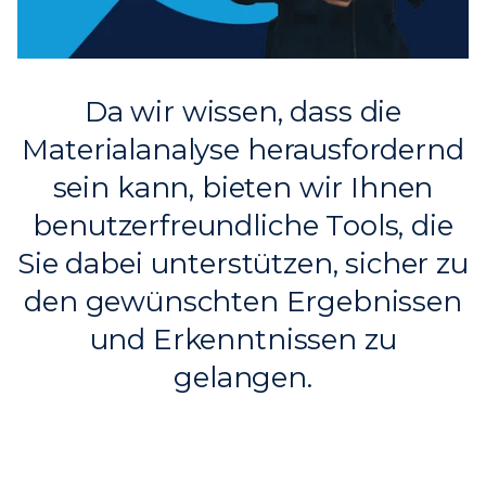
Da wir wissen, dass die
Materialanalyse herausfordernd
sein kann, bieten wir Ihnen
benutzerfreundliche Tools, die
Sie dabei unterstützen, sicher zu
den gewünschten Ergebnissen
und Erkenntnissen zu
gelangen.