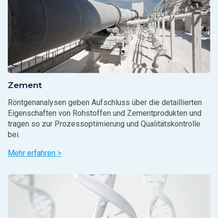
Zement
Röntgenanalysen geben Aufschluss über die detaillierten
Eigenschaften von Rohstoffen und Zementprodukten und
tragen so zur Prozessoptimierung und Qualitätskontrolle
bei.
Mehr erfahren >