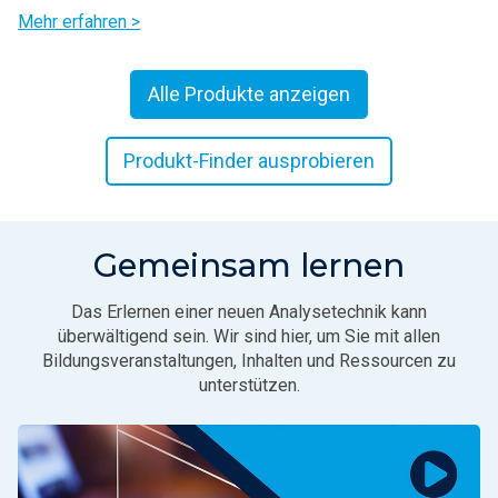
Mehr erfahren >
Alle Produkte anzeigen
Produkt-Finder ausprobieren
Gemeinsam lernen
Das Erlernen einer neuen Analysetechnik kann
überwältigend sein. Wir sind hier, um Sie mit allen
Bildungsveranstaltungen, Inhalten und Ressourcen zu
unterstützen.