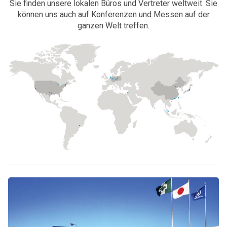
Sie finden unsere lokalen Büros und Vertreter weltweit. Sie
können uns auch auf Konferenzen und Messen auf der
ganzen Welt treffen.