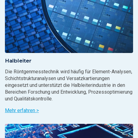
Halbleiter
Die Röntgenmesstechnik wird häufig für Element-Analysen,
Schichtstrukturanalysen und Versatzkartierungen
eingesetzt und unterstützt die Halbleiterindustrie in den
Bereichen Forschung und Entwicklung, Prozessoptimierung
und Qualitätskontrolle.
Mehr erfahren >