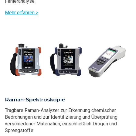
Fehleranalyse.
Mehr erfahren >
Raman-Spektroskopie
Tragbare Raman-Analyzer zur Erkennung chemischer
Bedrohungen und zur Identifizierung und Überprüfung
verschiedener Materialien, einschließlich Drogen und
Sprengstoffe.