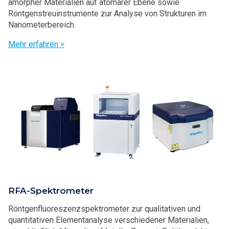
amorpher Materialien auf atomarer Ebene sowie
Röntgenstreuinstrumente zur Analyse von Strukturen im
Nanometerbereich.
Mehr erfahren >
RFA-Spektrometer
Röntgenfluoreszenzspektrometer zur qualitativen und
quantitativen Elementanalyse verschiedener Materialien,