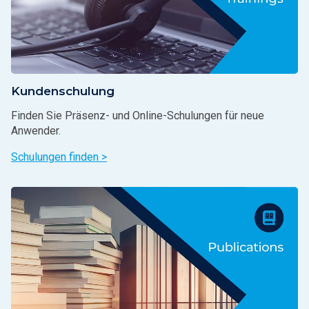
Kundenschulung
Finden Sie Präsenz- und Online-Schulungen für neue
Anwender.
Schulungen finden >