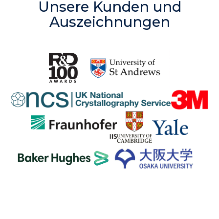
Unsere Kunden und
Auszeichnungen