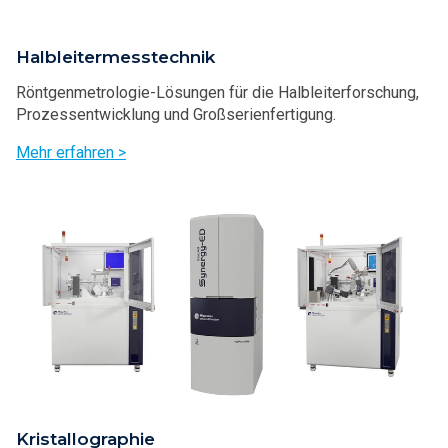
Halbleitermesstechnik
Röntgenmetrologie-Lösungen für die Halbleiterforschung,
Prozessentwicklung und Großserienfertigung.
Mehr erfahren >
Kristallographie