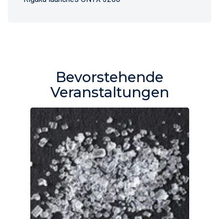
Bevorstehende
Veranstaltungen