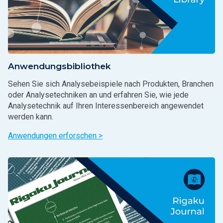
Anwendungsbibliothek
Sehen Sie sich Analysebeispiele nach Produkten, Branchen
oder Analysetechniken an und erfahren Sie, wie jede
Analysetechnik auf Ihren Interessenbereich angewendet
werden kann.
Anwendungen erforschen >