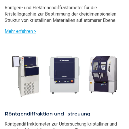
Röntgen- und Elektronendiffraktometer für die
Kristallographie zur Bestimmung der dreidimensionalen
Struktur von kristallinen Materialien auf atomarer Ebene.
Mehr erfahren >
Röntgendiffraktion und -streuung
Röntgendiffraktometer zur Untersuchung kristalliner und