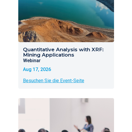
Quantitative Analysis with XRF:
Mining Applications
Webinar
Aug 17, 2026
Besuchen Sie die Event-Seite