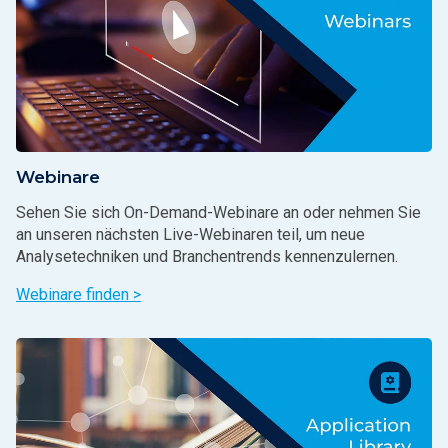
Webinare
Sehen Sie sich On-Demand-Webinare an oder nehmen Sie
an unseren nächsten Live-Webinaren teil, um neue
Analysetechniken und Branchentrends kennenzulernen.
Webinare finden >