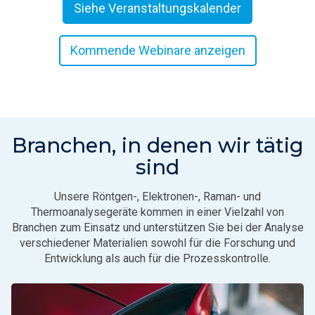
Siehe Veranstaltungskalender
Kommende Webinare anzeigen
Branchen, in denen wir tätig
sind
Unsere Röntgen-, Elektronen-, Raman- und
Thermoanalysegeräte kommen in einer Vielzahl von
Branchen zum Einsatz und unterstützen Sie bei der Analyse
verschiedener Materialien sowohl für die Forschung und
Entwicklung als auch für die Prozesskontrolle.