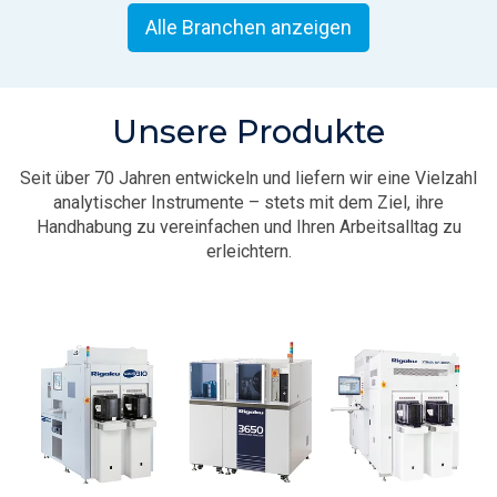
Alle Branchen anzeigen
Unsere Produkte
Seit über 70 Jahren entwickeln und liefern wir eine Vielzahl
analytischer Instrumente – stets mit dem Ziel, ihre
Handhabung zu vereinfachen und Ihren Arbeitsalltag zu
erleichtern.