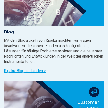
Blog
Mit den Blogartikeln von Rigaku möchten wir Fragen
beantworten, die unsere Kunden uns häufig stellen,
Lösungen für häufige Probleme anbieten und die neuesten
Nachrichten und Entwicklungen in der Welt der analytischen
Instrumente teilen.
Rigaku-Blogs erkunden >