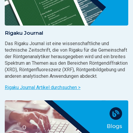
Rigaku Journal
Das Rigaku Journal ist eine wissenschaftliche und
technische Zeitschrift, die von Rigaku für die Gemeinschaft
der Röntgenanalytiker herausgegeben wird und ein breites
Spektrum an Themen aus den Bereichen Röntgendiffraktion
(XRD), Röntgenfluoreszenz (XRF), Röntgenbildgebung und
anderen analytischen Anwendungen abdeckt.
Rigaku Journal Artikel durchsuchen >