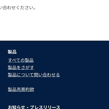
い合わせください。
製品
すべての製品
製品をさがす
製品について問い合わせる​
製品売買約款
お知らせ・プレスリリース