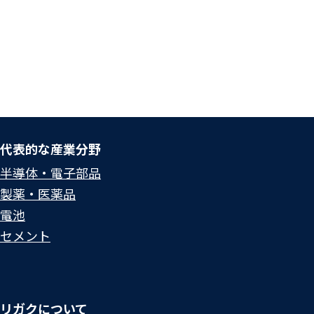
代表的な産業分野
半導体・電子部品
製薬・医薬品
電池
セメント
リガクについて