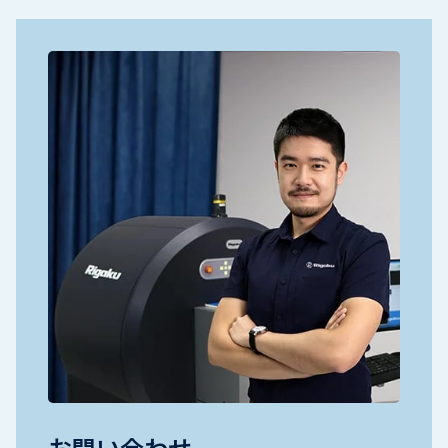
お問い合わせ