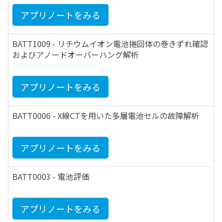
アプリノートをみる
BATT1009 - リチウムイオン電池捲回体の巻きずれ確認
およびアノードオーバーハング解析
アプリノートをみる
BATT0006 - X線CTを用いた多層電池セルの故障解析
アプリノートをみる
BATT0003 - 電池評価
アプリノートをみる