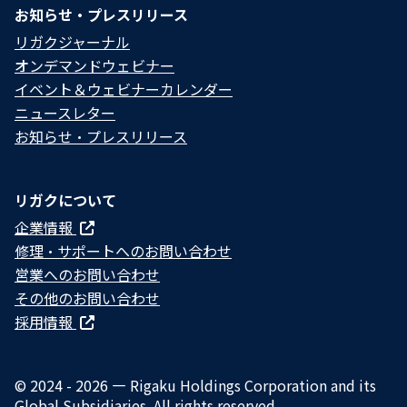
お知らせ・プレスリリース
リガクジャーナル
オンデマンドウェビナー
イベント＆ウェビナーカレンダー
ニュースレター
お知らせ・プレスリリース
リガクについて
企業情報
修理・サポートへのお問い合わせ
営業へのお問い合わせ
その他のお問い合わせ
採用情報
© 2024 - 2026 — Rigaku Holdings Corporation and its
Global Subsidiaries. All rights reserved.