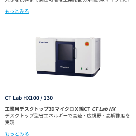
もっとみる
CT Lab HX100 / 130
工業用デスクトップ3DマイクロＸ線CT
CT Lab HX
デスクトップ型省エネルギーで高速・広視野・高解像度を
実現
もっとみる