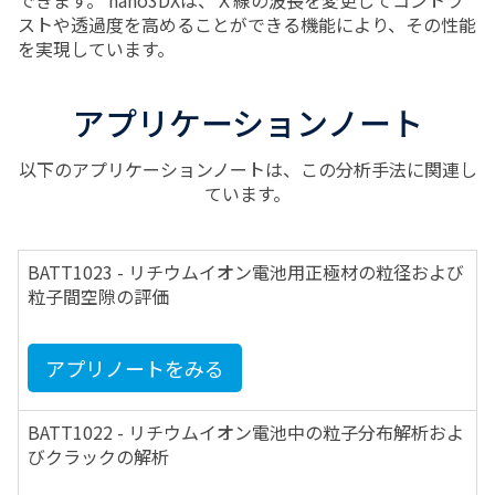
できます。 nano3DXは、Ｘ線の波長を変更してコントラ
ストや透過度を高めることができる機能により、その性能
を実現しています。
アプリケーションノート
以下のアプリケーションノートは、この分析手法に関連し
ています。
BATT1023 - リチウムイオン電池用正極材の粒径および
粒子間空隙の評価
アプリノートをみる
BATT1022 - リチウムイオン電池中の粒子分布解析およ
びクラックの解析