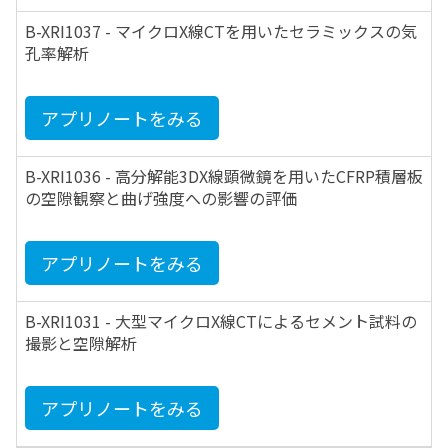
B-XRI1037 - マイクロX線CTを用いたセラミックスの気
孔率解析
アプリノートをみる
B-XRI1036 - 高分解能3DX線顕微鏡を用いたCFRP積層板
の空隙観察と曲げ強度への影響の評価
アプリノートをみる
B-XRI1031 - 大型マイクロX線CTによるセメント試料の
撮影と空隙解析
アプリノートをみる