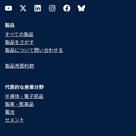
YouTube
Twitter
LinkedIn
Instagram
Facebook
Bluesky
製品
すべての製品
製品をさがす
製品について問い合わせる​
製品売買約款
代表的な産業分野
半導体・電子部品
製薬・医薬品
電池
セメント