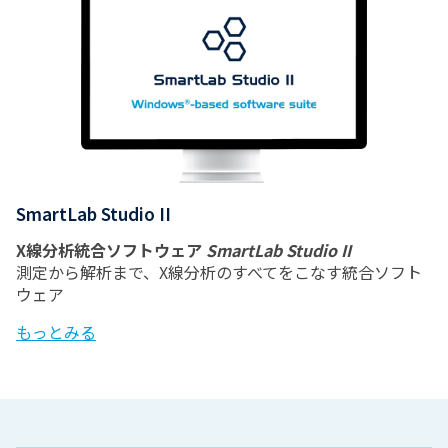
SmartLab Studio II
X線分析統合ソフトウェア
SmartLab Studio II
測定から解析まで、X線分析のすべてをこなす統合ソフト
ウェア
もっとみる