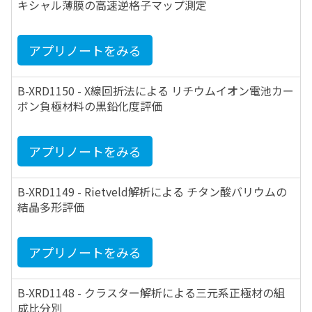
キシャル薄膜の高速逆格子マップ測定
アプリノートをみる
B-XRD1150 - X線回折法による リチウムイオン電池カー
ボン負極材料の黒鉛化度評価
アプリノートをみる
B-XRD1149 - Rietveld解析による チタン酸バリウムの
結晶多形評価
アプリノートをみる
B-XRD1148 - クラスター解析による三元系正極材の組
成比分別