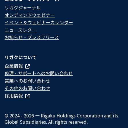
リガクジャーナル
オンデマンドウェビナー
イベント＆ウェビナーカレンダー
ニュースレター
お知らせ・プレスリリース
リガクについて
企業情報
修理・サポートへのお問い合わせ
営業へのお問い合わせ
その他のお問い合わせ
採用情報
© 2024 - 2026 — Rigaku Holdings Corporation and its
Global Subsidiaries. All rights reserved.