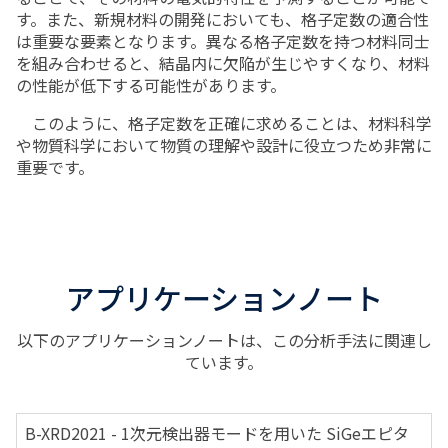
す。また、新規材料の開発においても、格子定数の適合性
は重要な要素となります。異なる格子定数を持つ材料同士
を組み合わせると、結晶内に欠陥が生じやすくなり、材料
の性能が低下する可能性があります。
このように、格子定数を正確に求めることは、材料科学
や物質科学において物質の理解や設計に役立つため非常に
重要です。
アプリケーションノート
以下のアプリケーションノートは、この分析手法に関連し
ています。
B-XRD2021 - 1次元検出器モードを用いた SiGeエピタ