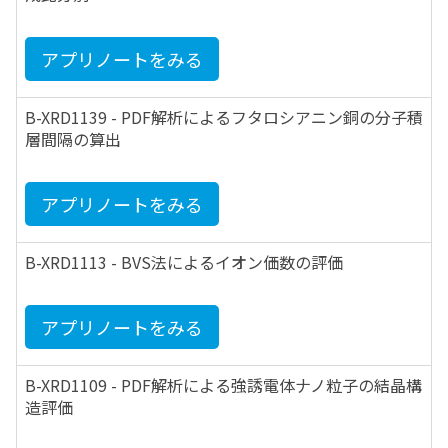
アプリノートをみる
B-XRD1139 - PDF解析によるフタロシアニン銅の分子積
層間隔の算出
アプリノートをみる
B-XRD1113 - BVS法によるイオン価数の評価
アプリノートをみる
B-XRD1109 - PDF解析による強誘電体ナノ粒子の結晶構
造評価