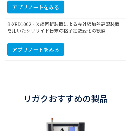
アプリノートをみる
B-XRD1062 - Ｘ線回折装置による赤外線加熱高温装置
を用いたシリサイド粉末の格子定数変化の観察
アプリノートをみる
リガクおすすめの製品