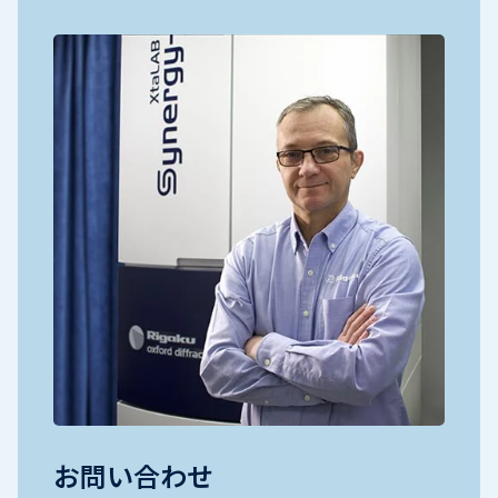
お問い合わせ