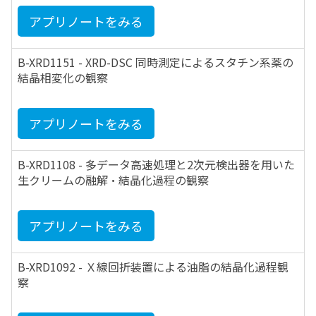
アプリノートをみる
B-XRD1151 - XRD-DSC 同時測定によるスタチン系薬の
結晶相変化の観察
アプリノートをみる
B-XRD1108 - 多データ高速処理と2次元検出器を用いた
生クリームの融解・結晶化過程の観察
アプリノートをみる
B-XRD1092 - Ｘ線回折装置による油脂の結晶化過程観
察