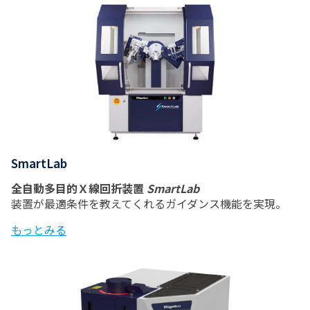
SmartLab
全自動多目的Ｘ線回折装置
SmartLab
装置が最適条件を教えてくれるガイダンス機能を実現。
もっとみる