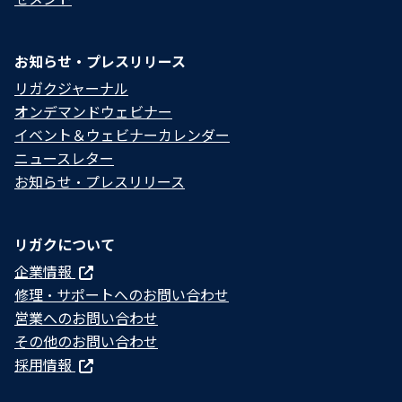
お知らせ・プレスリリース
リガクジャーナル
オンデマンドウェビナー
イベント＆ウェビナーカレンダー
ニュースレター
お知らせ・プレスリリース
リガクについて
企業情報
修理・サポートへのお問い合わせ
営業へのお問い合わせ
その他のお問い合わせ
採用情報