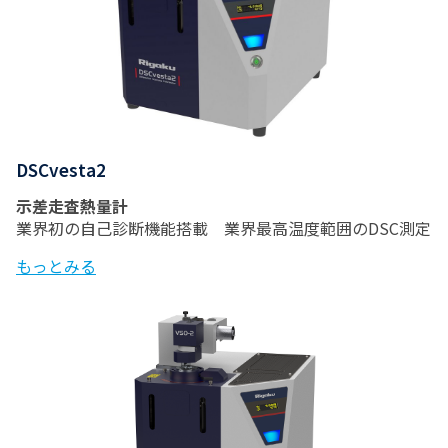
DSCvesta2
示差走査熱量計
業界初の自己診断機能搭載 業界最高温度範囲のDSC測定
もっとみる