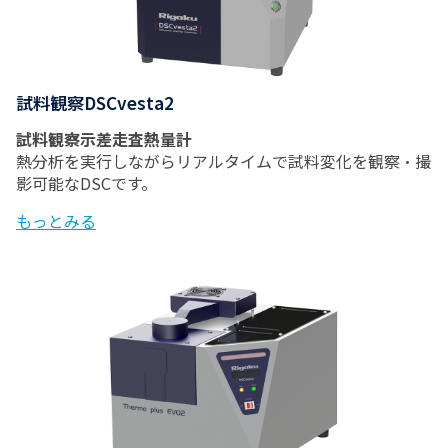
試料観察DSCvesta2
試料観察示差走査熱量計
熱分析を実行しながらリアルタイムで試料変化を観察・撮
影可能なDSCです。
もっとみる