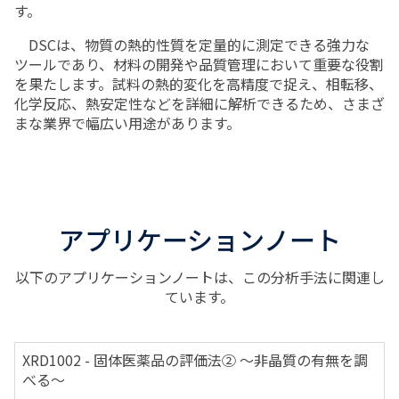
す。
DSCは、物質の熱的性質を定量的に測定できる強力な
ツールであり、材料の開発や品質管理において重要な役割
を果たします。試料の熱的変化を高精度で捉え、相転移、
化学反応、熱安定性などを詳細に解析できるため、さまざ
まな業界で幅広い用途があります。
アプリケーションノート
以下のアプリケーションノートは、この分析手法に関連し
ています。
XRD1002 - 固体医薬品の評価法② ～非晶質の有無を調
べる～