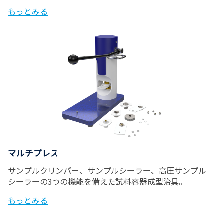
もっとみる
マルチプレス
サンプルクリンパー、サンプルシーラー、高圧サンプル
シーラーの3つの機能を備えた試料容器成型治具。
もっとみる