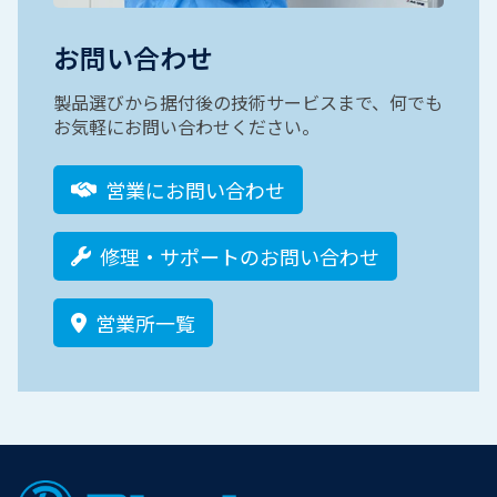
お問い合わせ
製品選びから据付後の技術サービスまで、何でも
お気軽にお問い合わせください。
営業にお問い合わせ
修理・サポートのお問い合わせ
営業所一覧
Footer