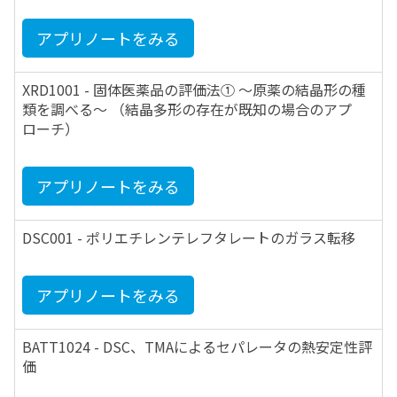
アプリノートをみる
XRD1001 - 固体医薬品の評価法① ～原薬の結晶形の種
類を調べる～ （結晶多形の存在が既知の場合のアプ
ローチ）
アプリノートをみる
DSC001 - ポリエチレンテレフタレートのガラス転移
アプリノートをみる
BATT1024 - DSC、TMAによるセパレータの熱安定性評
価