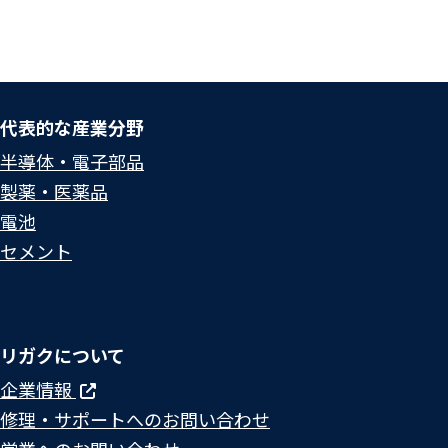
代表的な産業分野
半導体・電子部品
製薬・医薬品
電池
セメント
リガクについて
企業情報
修理・サポートへのお問い合わせ