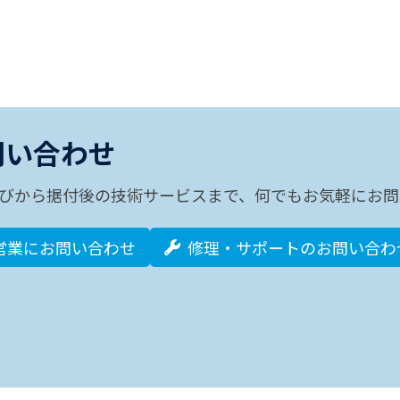
問い合わせ
びから据付後の技術サービスまで、何でもお気軽にお問
営業にお問い合わせ
修理・サポートのお問い合わ