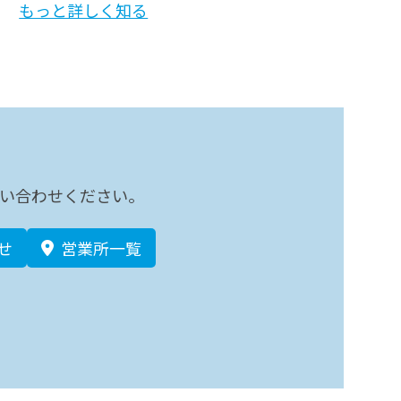
もっと詳しく知る
い合わせください。
せ
営業所一覧