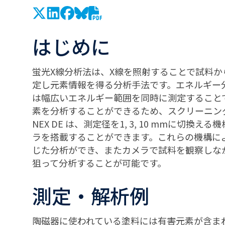
はじめに
蛍光X線分析法は、X線を照射することで試料か
定し元素情報を得る分析手法です。エネルギー
は幅広いエネルギー範囲を同時に測定すること
素を分析することができるため、スクリーニン
NEX DE は、測定径を1, 3, 10 mmに切換
ラを搭載することができます。これらの機構に
じた分析ができ、またカメラで試料を観察しな
狙って分析することが可能です。
測定・解析例
陶磁器に使われている塗料には有害元素が含ま