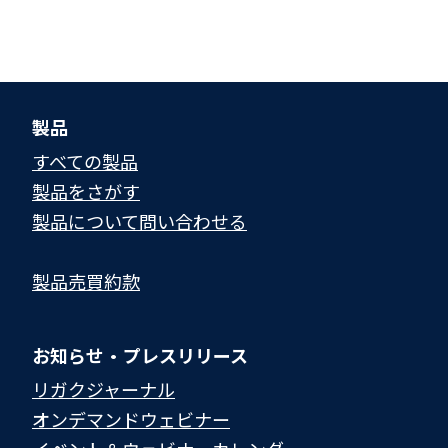
製品
すべての製品
製品をさがす
製品について問い合わせる​
製品売買約款
お知らせ・プレスリリース
リガクジャーナル
オンデマンドウェビナー