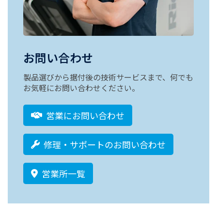
お問い合わせ
製品選びから据付後の技術サービスまで、何でも
お気軽にお問い合わせください。
営業にお問い合わせ
修理・サポートのお問い合わせ
営業所一覧