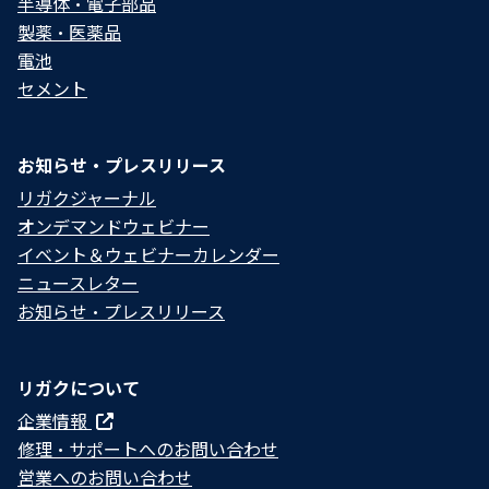
半導体・電子部品
製薬・医薬品
電池
セメント
お知らせ・プレスリリース
リガクジャーナル
オンデマンドウェビナー
イベント＆ウェビナーカレンダー
ニュースレター
お知らせ・プレスリリース
リガクについて
企業情報
修理・サポートへのお問い合わせ
営業へのお問い合わせ