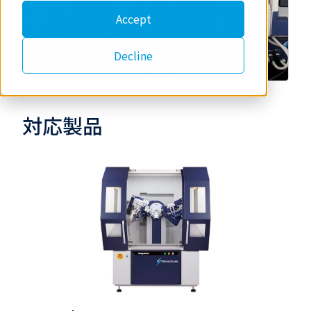
Accept
Decline
対応製品