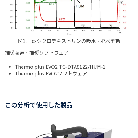
図
1.
α
-
シクロデキストリンの吸水・脱水挙動
推奨装置・推奨ソフトウェア
Thermo plus EVO2 TG-DTA8122/HUM-1
Thermo plus EVO2
ソフトウェア
この分析で使用した製品