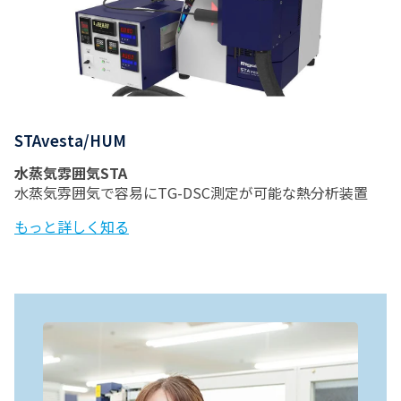
STAvesta/HUM
水蒸気雰囲気STA
水蒸気雰囲気で容易にTG-DSC測定が可能な熱分析装置
もっと詳しく知る