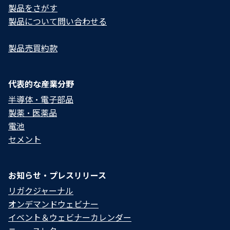
製品をさがす
製品について問い合わせる​
製品売買約款
代表的な産業分野
半導体・電子部品
製薬・医薬品
電池
セメント
お知らせ・プレスリリース
リガクジャーナル
オンデマンドウェビナー
イベント＆ウェビナーカレンダー