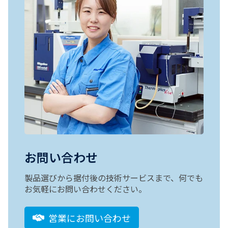
お問い合わせ
製品選びから据付後の技術サービスまで、何でも
お気軽にお問い合わせください。
営業にお問い合わせ