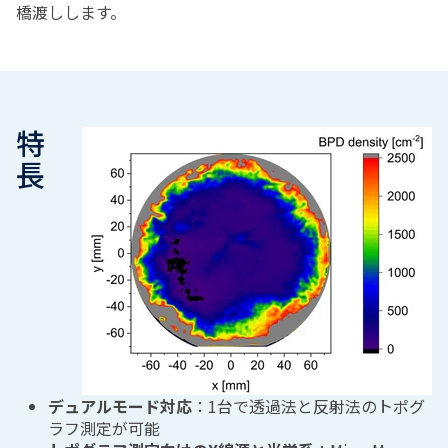
橋渡しします。
特
長
デュアルモード対応
：1台で透過法と反射法のトポグ
ラフ測定が可能