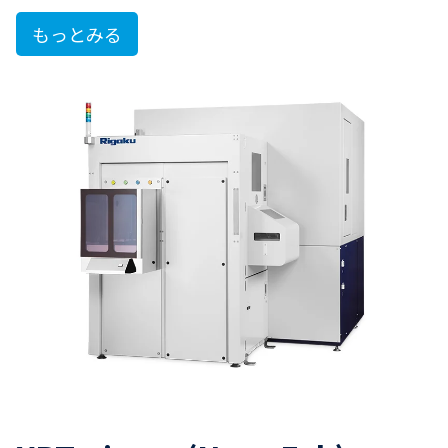
もっとみる