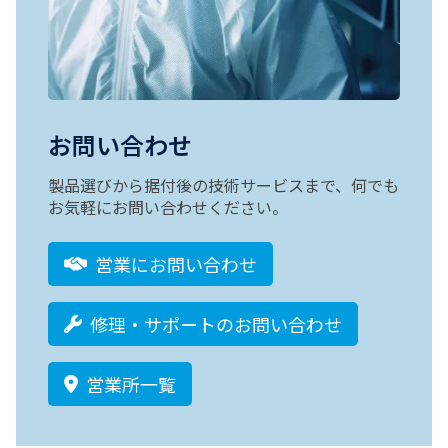
お問い合わせ
製品選びから据付後の技術サービスまで、何でも
お気軽にお問い合わせください。
営業にお問い合わせ
修理・サポートのお問い合わせ
営業所一覧