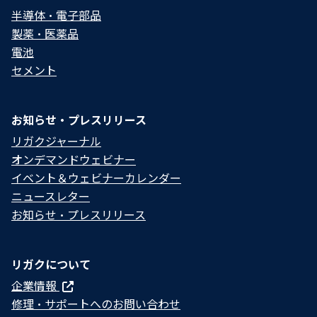
半導体・電子部品
製薬・医薬品
電池
セメント
お知らせ・プレスリリース
リガクジャーナル
オンデマンドウェビナー
イベント＆ウェビナーカレンダー
ニュースレター
お知らせ・プレスリリース
リガクについて
企業情報
修理・サポートへのお問い合わせ