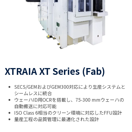
XTRAIA XT Series (Fab)
SECS/GEMおよびGEM300対応により生産システムと
シームレスに統合
ウェーハID用OCRを搭載し、75-300 mmウェーハの
自動搬送に対応可能
ISO Class 6相当のクリーン環境に対応したFFU設計
量産工程の品質管理に最適化された設計