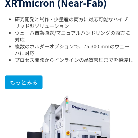
XRTmicron (Near-Fab)
研究開発と試作・少量産の両方に対応可能なハイブ
リッド型ソリューション
ウェーハ自動搬送/マニュアルハンドリングの両方に
対応
複数のホルダーオプションで、75-300 mmのウェー
ハに対応
プロセス開発からインラインの品質管理までを橋渡し
もっとみる