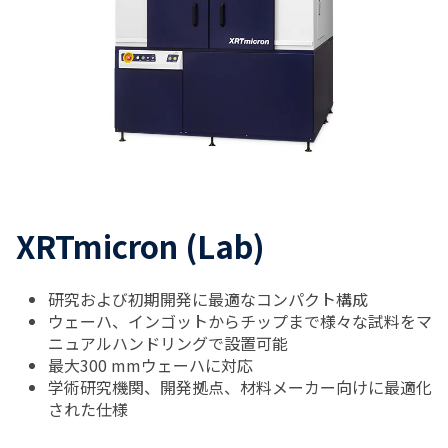
XRTmicron (Lab)
研究および初期開発に最適なコンパクト構成
ウェーハ、インゴットからチップまで様々な試料をマ
ニュアルハンドリングで設置可能
最大300 mmウェーハに対応
学術研究機関、開発拠点、材料メーカー向けに最適化
された仕様