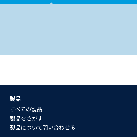
製品
すべての製品
製品をさがす
製品について問い合わせる​