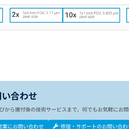
問い合わせ
びから据付後の技術サービスまで、何でもお気軽にお問
営業にお問い合わせ
修理・サポートのお問い合わ