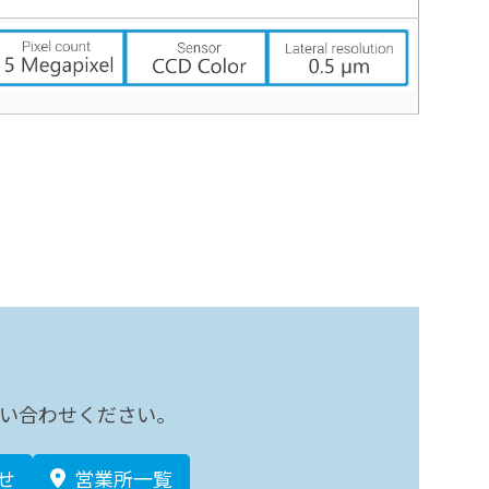
い合わせください。
せ
営業所一覧