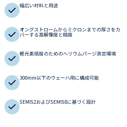
幅広い材料と用途
オングストロームからミクロンまでの厚さをカ
バーする高解像度と精度
軽元素感度のためのヘリウムパージ測定環境
300mm以下のウェーハ用に構成可能
SEMIS2およびSEMIS8に基づく設計