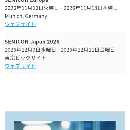
2026年11月10日火曜日
-
2026年11月13日金曜日
Munich, Germany
ウェブサイト
SEMICON Japan 2026
2026年12月9日水曜日
-
2026年12月11日金曜日
東京ビッグサイト
ウェブサイト