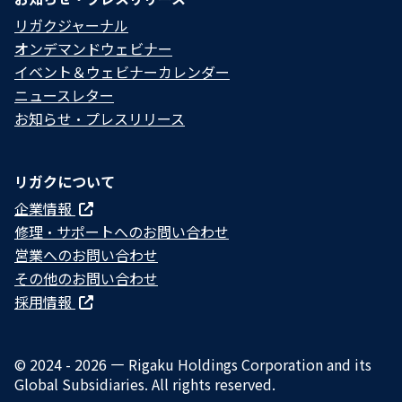
リガクジャーナル
オンデマンドウェビナー
イベント＆ウェビナーカレンダー
ニュースレター
お知らせ・プレスリリース
リガクについて
企業情報
修理・サポートへのお問い合わせ
営業へのお問い合わせ
その他のお問い合わせ
採用情報
© 2024 - 2026 — Rigaku Holdings Corporation and its
Global Subsidiaries. All rights reserved.