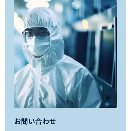
お問い合わせ