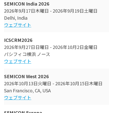
SEMICON India 2026
2026年9月17日木曜日
-
2026年9月19日土曜日
Delhi, India
ウェブサイト
ICSCRM2026
2026年9月27日日曜日
-
2026年10月2日金曜日
パシフィコ横浜 ノース
ウェブサイト
SEMICON West 2026
2026年10月13日火曜日
-
2026年10月15日木曜日
San Francisco, CA, USA
ウェブサイト
SEMICON Europa