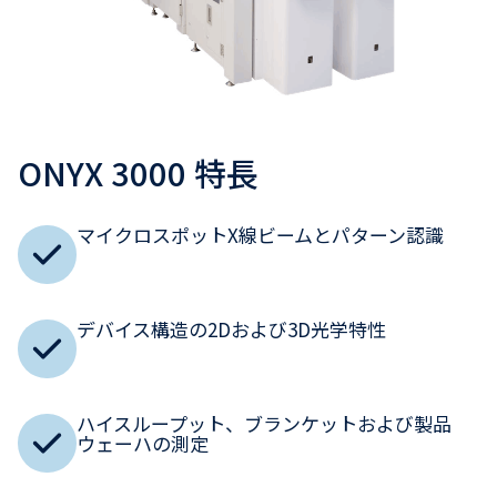
ONYX 3000 特長
マイクロスポットX線ビームとパターン認識
デバイス構造の2Dおよび3D光学特性
ハイスループット、ブランケットおよび製品
ウェーハの測定