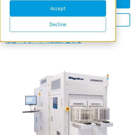
見積りを依頼する
Accept
製品について質問する
Decline
修理・サポートへの問い合わせ