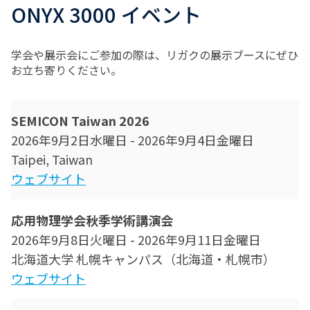
ONYX 3000 イベント
学会や展示会にご参加の際は、リガクの展示ブースにぜひ
お立ち寄りください。
SEMICON Taiwan 2026
2026年9月2日水曜日
-
2026年9月4日金曜日
Taipei, Taiwan
ウェブサイト
応用物理学会秋季学術講演会
2026年9月8日火曜日
-
2026年9月11日金曜日
北海道大学 札幌キャンパス（北海道・札幌市）
ウェブサイト