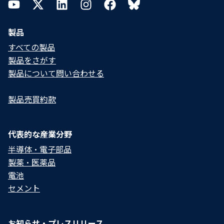
YouTube
Twitter
LinkedIn
Instagram
Facebook
Bluesky
製品
すべての製品
製品をさがす
製品について問い合わせる​
製品売買約款
代表的な産業分野
半導体・電子部品
製薬・医薬品
電池
セメント
お知らせ・プレスリリース