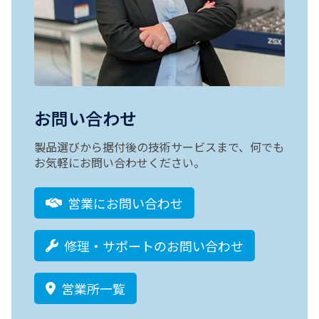
お問い合わせ
製品選びから据付後の技術サービスまで、何でも
お気軽にお問い合わせください。
営業にお問い合わせ
修理・サポートのお問い合わせ
営業所一覧