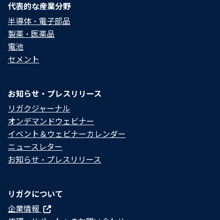
代表的な産業分野
半導体・電子部品
製薬・医薬品
電池
セメント
お知らせ・プレスリリース
リガクジャーナル
オンデマンドウェビナー
イベント＆ウェビナーカレンダー
ニュースレター
お知らせ・プレスリリース
リガクについて
企業情報