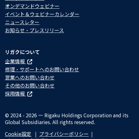
オンデマンドウェビナー
イベント＆ウェビナーカレンダー
ニュースレター
お知らせ・プレスリリース
リガクについて
企業情報
修理・サポートへのお問い合わせ
営業へのお問い合わせ
その他のお問い合わせ
採用情報
© 2024 - 2026 — Rigaku Holdings Corporation and its
Global Subsidiaries. All rights reserved.
Cookie設定
プライバシーポリシー​