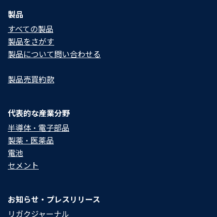
製品
すべての製品
製品をさがす
製品について問い合わせる​
製品売買約款
代表的な産業分野
半導体・電子部品
製薬・医薬品
電池
セメント
お知らせ・プレスリリース
リガクジャーナル