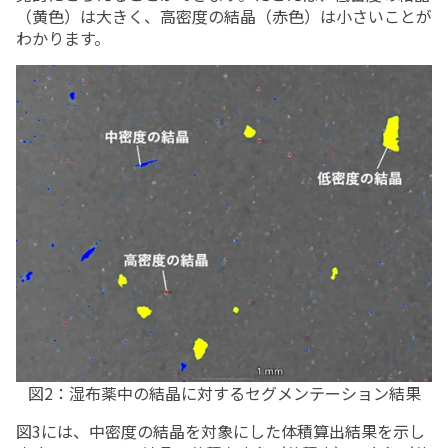
（黄色）は大きく、高密度の結晶（赤色）は小さいことが
わかります。
図2：湿布薬中の結晶に対するセグメンテーション結果
図3には、中密度の結晶を対象にした体積算出結果を示し