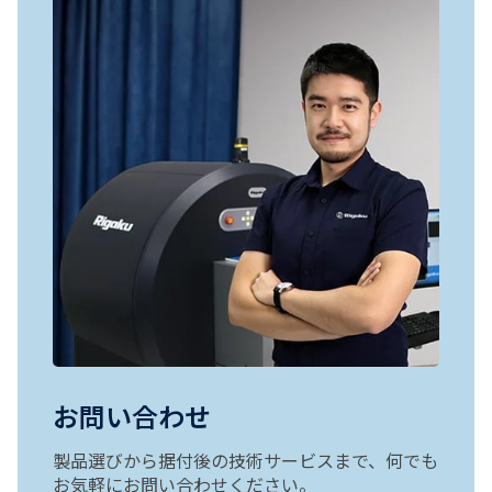
お問い合わせ
製品選びから据付後の技術サービスまで、何でも
お気軽にお問い合わせください。