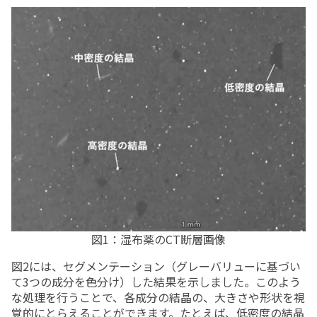
図1：湿布薬のCT断層画像
図2には、セグメンテーション（グレーバリューに基づい
て3つの成分を色分け）した結果を示しました。このよう
な処理を行うことで、各成分の結晶の、大きさや形状を視
覚的にとらえることができます。たとえば、低密度の結晶