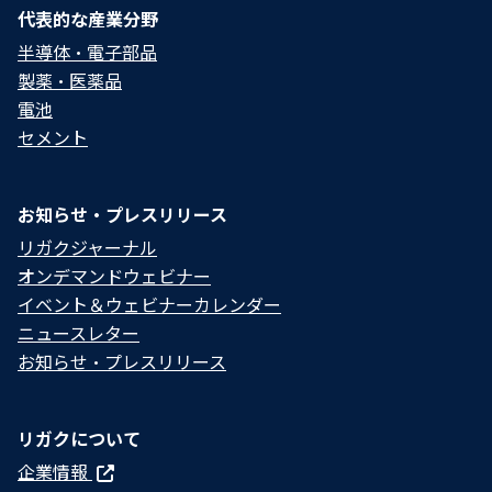
代表的な産業分野
半導体・電子部品
製薬・医薬品
電池
セメント
お知らせ・プレスリリース
リガクジャーナル
オンデマンドウェビナー
イベント＆ウェビナーカレンダー
ニュースレター
お知らせ・プレスリリース
リガクについて
企業情報