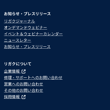
お知らせ・プレスリリース
リガクジャーナル
オンデマンドウェビナー
イベント＆ウェビナーカレンダー
ニュースレター
お知らせ・プレスリリース
リガクについて
企業情報
修理・サポートへのお問い合わせ
営業へのお問い合わせ
その他のお問い合わせ
採用情報