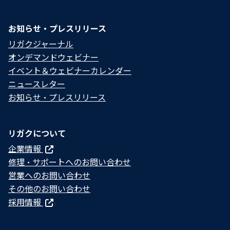
お知らせ・プレスリリース
リガクジャーナル
オンデマンドウェビナー
イベント＆ウェビナーカレンダー
ニュースレター
お知らせ・プレスリリース
リガクについて
企業情報
修理・サポートへのお問い合わせ
営業へのお問い合わせ
その他のお問い合わせ
採用情報