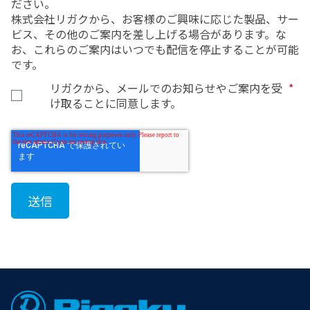
ださい。
株式会社リガクから、お客様のご興味に応じた製品、サー
ビス、その他のご案内を差し上げる場合があります。な
お、これらのご案内はいつでも配信を停止することが可能
です。
リガクから、メールでのお知らせやご案内を受
*
け取ることに同意します。
Footer