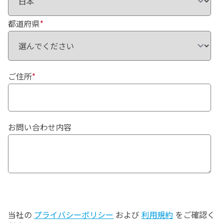
都道府県
*
ご住所
*
お問い合わせ内容
当社の
プライバシーポリシー
および
利用規約
をご確認く