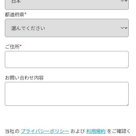
都道府県
*
ご住所
*
お問い合わせ内容
当社の
プライバシーポリシー
および
利用規約
をご確認く