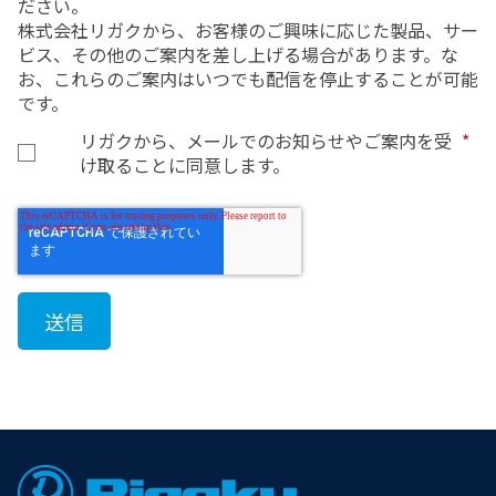
ださい。
株式会社リガクから、お客様のご興味に応じた製品、サー
ビス、その他のご案内を差し上げる場合があります。な
お、これらのご案内はいつでも配信を停止することが可能
です。
リガクから、メールでのお知らせやご案内を受
*
け取ることに同意します。
Footer