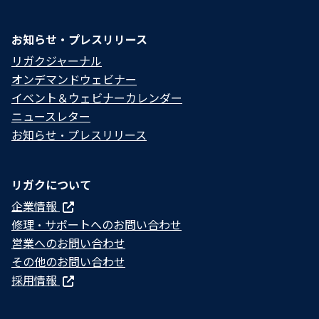
お知らせ・プレスリリース
リガクジャーナル
オンデマンドウェビナー
イベント＆ウェビナーカレンダー
ニュースレター
お知らせ・プレスリリース
リガクについて
企業情報
修理・サポートへのお問い合わせ
営業へのお問い合わせ
その他のお問い合わせ
採用情報