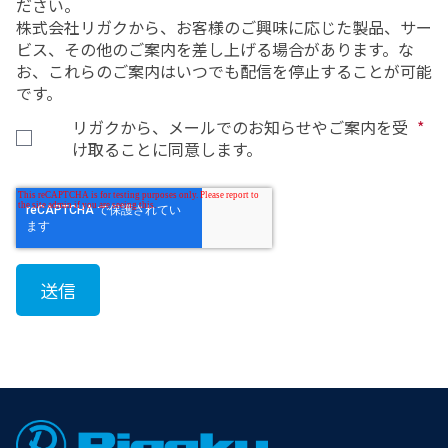
ださい。
株式会社リガクから、お客様のご興味に応じた製品、サー
ビス、その他のご案内を差し上げる場合があります。な
お、これらのご案内はいつでも配信を停止することが可能
です。
リガクから、メールでのお知らせやご案内を受
*
け取ることに同意します。
Footer