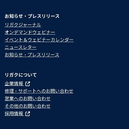
お知らせ・プレスリリース
リガクジャーナル
オンデマンドウェビナー
イベント＆ウェビナーカレンダー
ニュースレター
お知らせ・プレスリリース
リガクについて
企業情報
修理・サポートへのお問い合わせ
営業へのお問い合わせ
その他のお問い合わせ
採用情報