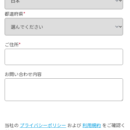
都道府県
*
ご住所
*
お問い合わせ内容
当社の
プライバシーポリシー
および
利用規約
をご確認く