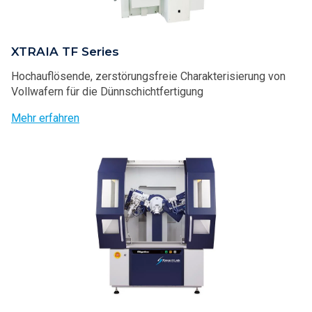
XTRAIA TF Series
Hochauflösende, zerstörungsfreie Charakterisierung von
Vollwafern für die Dünnschichtfertigung
Mehr erfahren