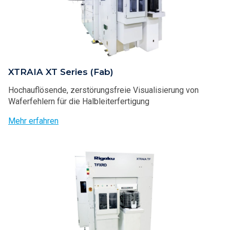
XTRAIA XT Series (Fab)
Hochauflösende, zerstörungsfreie Visualisierung von
Waferfehlern für die Halbleiterfertigung
Mehr erfahren