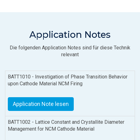
Application Notes
Die folgenden Application Notes sind für diese Technik
relevant
BATT1010 - Investigation of Phase Transition Behavior
upon Cathode Material NCM Firing
Application Note lesen
BATT1002 - Lattice Constant and Crystallite Diameter
Management for NCM Cathode Material