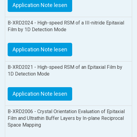
Application Note lesen
B-XRD2024 - High-speed RSM of a III-nitride Epitaxial
Film by 1D Detection Mode
Application Note lesen
B-XRD2021 - High-speed RSM of an Epitaxial Film by
1D Detection Mode
Application Note lesen
B-XRD2006 - Crystal Orientation Evaluation of Epitaxial
Film and Ultrathin Buffer Layers by In-plane Reciprocal
Space Mapping