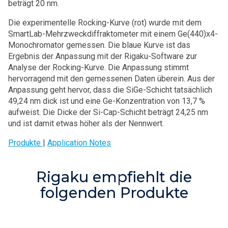
beträgt 20 nm.
Die experimentelle Rocking-Kurve (rot) wurde mit dem
SmartLab-Mehrzweckdiffraktometer mit einem Ge(440)x4-
Monochromator gemessen. Die blaue Kurve ist das
Ergebnis der Anpassung mit der Rigaku-Software zur
Analyse der Rocking-Kurve. Die Anpassung stimmt
hervorragend mit den gemessenen Daten überein. Aus der
Anpassung geht hervor, dass die SiGe-Schicht tatsächlich
49,24 nm dick ist und eine Ge-Konzentration von 13,7 %
aufweist. Die Dicke der Si-Cap-Schicht beträgt 24,25 nm
und ist damit etwas höher als der Nennwert.
Produkte
|
Application Notes
Rigaku empfiehlt die
folgenden Produkte