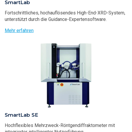
SmartLab
Fortschrittliches, hochauflösendes High-End-XRD-System,
unterstützt durch die Guidance-Expertensoftware.
Mehr erfahren
SmartLab SE
Hochflexibles Mehrzweck-Röntgendiffraktometer mit
integrierter intelligenter Nutzerführung.