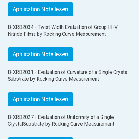
Application Note lesen
B-XRD2034 - Twist Width Evaluation of Group III-V
Nitride Films by Rocking Curve Measurement
Application Note lesen
B-XRD2031 - Evaluation of Curvature of a Single Crystal
Substrate by Rocking Curve Measurement
Application Note lesen
B-XRD2027 - Evaluation of Uniformity of a Single
CrystalSubstrate by Rocking Curve Measurement