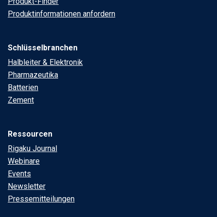
Produkt-Finder
Produktinformationen anfordern
Schlüsselbranchen
Halbleiter & Elektronik
Pharmazeutika
Batterien
Zement
Ressourcen
Rigaku Journal
Webinare
Events
Newsletter
Pressemitteilungen