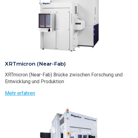
XRTmicron (Near-Fab)
XRTmicron (Near-Fab) Brücke zwischen Forschung und
Entwicklung und Produktion
Mehr erfahren