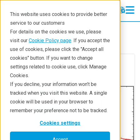
This website uses cookies to provide better
service to our customers
Resources
Techniques
For details on the cookies we use, please
visit our
Cookie Policy page
. If you accept the
use of cookies, please click the "Accept all
cookies" button. If you want to change
settings related to cookie use, click Manage
Cookies.
If you decline, your information won’t be
tracked when you visit this website. A single
cookie will be used in your browser to
remember your preference not to be tracked.
Cookies settings
Accept