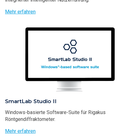
Mehr erfahren
SmartLab Studio II
Windows-basierte Software-Suite für Rigakus
Röntgendiffraktometer.
Mehr erfahren