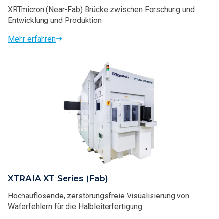
XRTmicron (Near-Fab) Brücke zwischen Forschung und
Entwicklung und Produktion
Mehr erfahren
XTRAIA XT Series (Fab)
Hochauflösende, zerstörungsfreie Visualisierung von
Waferfehlern für die Halbleiterfertigung