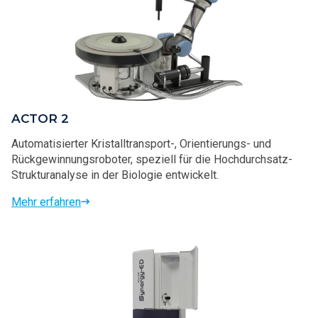
ACTOR 2
Automatisierter Kristalltransport-, Orientierungs- und
Rückgewinnungsroboter, speziell für die Hochdurchsatz-
Strukturanalyse in der Biologie entwickelt.
Mehr erfahren