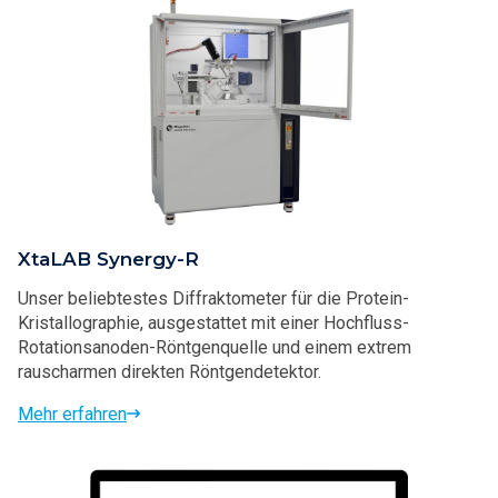
XtaLAB Synergy-R
Unser beliebtestes Diffraktometer für die Protein-
Kristallographie, ausgestattet mit einer Hochfluss-
Rotationsanoden-Röntgenquelle und einem extrem
rauscharmen direkten Röntgendetektor.
Mehr erfahren