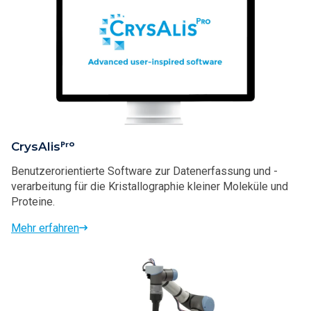
CrysAlisᴾʳᵒ
Benutzerorientierte Software zur Datenerfassung und -
verarbeitung für die Kristallographie kleiner Moleküle und
Proteine.
Mehr erfahren