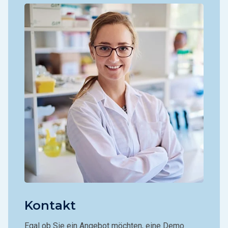
Kontakt
Egal ob Sie ein Angebot möchten, eine Demo