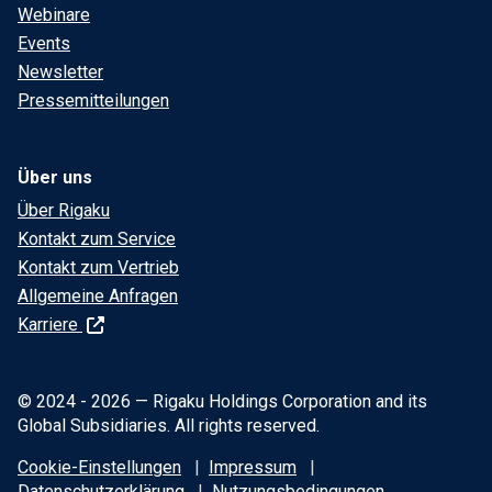
Webinare
Events
Newsletter
Pressemitteilungen
Über uns
Über Rigaku
Kontakt zum Service
Kontakt zum Vertrieb
Allgemeine Anfragen
Karriere
© 2024 - 2026 — Rigaku Holdings Corporation and its
Global Subsidiaries. All rights reserved.
Cookie-Einstellungen
Impressum
Datenschutzerklärung
Nutzungsbedingungen