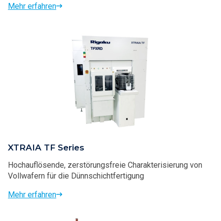
Mehr erfahren
XTRAIA TF Series
Hochauflösende, zerstörungsfreie Charakterisierung von
Vollwafern für die Dünnschichtfertigung
Mehr erfahren