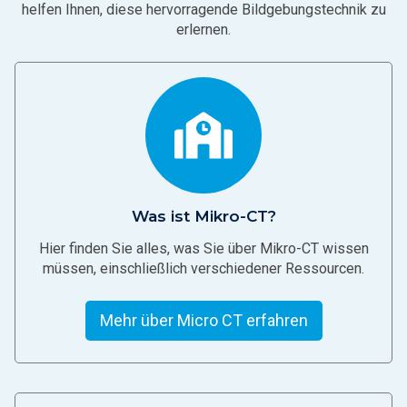
helfen Ihnen, diese hervorragende Bildgebungstechnik zu
erlernen.
Was ist Mikro-CT?
Hier finden Sie alles, was Sie über Mikro-CT wissen
müssen, einschließlich verschiedener Ressourcen.
Mehr über Micro CT erfahren