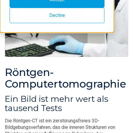
Decline
Röntgen-
Computertomographie
Ein Bild ist mehr wert als
tausend Tests
Die Röntgen-CT ist ein zerstörungsfreies 3D-
Bildgebungsverfahren, das die inneren Strukturen von