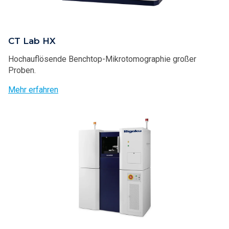
CT Lab HX
Hochauflösende Benchtop-Mikrotomographie großer
Proben.
Mehr erfahren