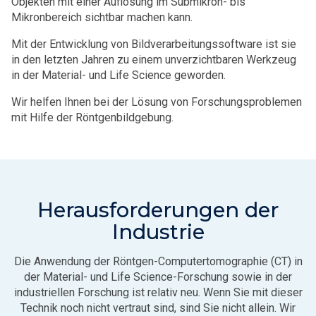
Objekten mit einer Auflösung im Submikron- bis
Mikronbereich sichtbar machen kann.
Mit der Entwicklung von Bildverarbeitungssoftware ist sie
in den letzten Jahren zu einem unverzichtbaren Werkzeug
in der Material- und Life Science geworden.
Wir helfen Ihnen bei der Lösung von Forschungsproblemen
mit Hilfe der Röntgenbildgebung.
Herausforderungen der
Industrie
Die Anwendung der Röntgen-Computertomographie (CT) in
der Material- und Life Science-Forschung sowie in der
industriellen Forschung ist relativ neu. Wenn Sie mit dieser
Technik noch nicht vertraut sind, sind Sie nicht allein. Wir