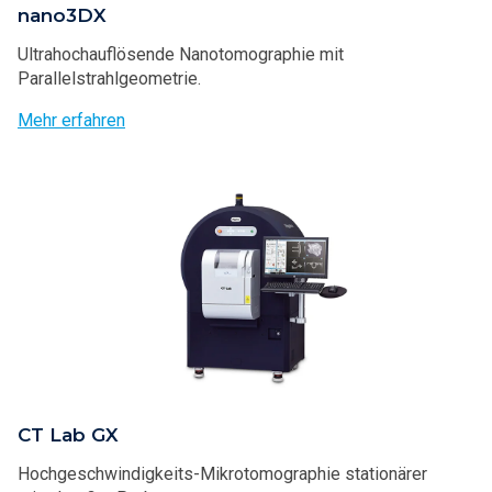
nano3DX
Ultrahochauflösende Nanotomographie mit
Parallelstrahlgeometrie.
Mehr erfahren
CT Lab GX
Hochgeschwindigkeits-Mikrotomographie stationärer