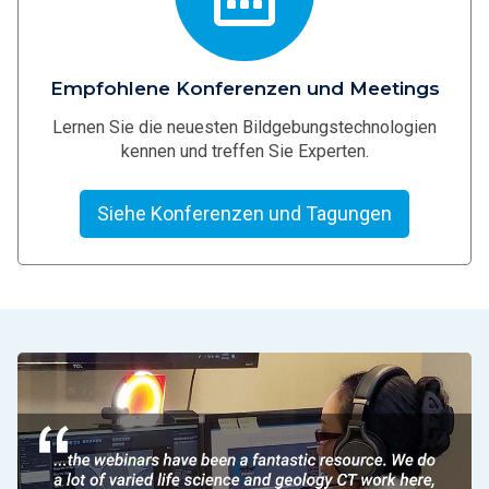
Empfohlene Konferenzen und Meetings
Lernen Sie die neuesten Bildgebungstechnologien
kennen und treffen Sie Experten.
Siehe Konferenzen und Tagungen