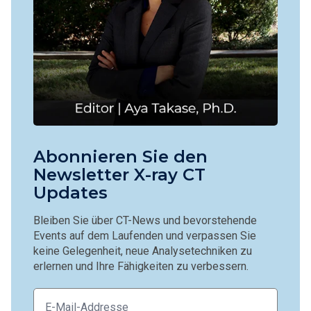
Abonnieren Sie den
Newsletter X-ray CT
Updates
Bleiben Sie über CT-News und bevorstehende
Events auf dem Laufenden und verpassen Sie
keine Gelegenheit, neue Analysetechniken zu
erlernen und Ihre Fähigkeiten zu verbessern.