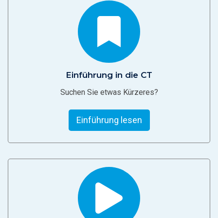
Einführung in die CT
Suchen Sie etwas Kürzeres?
Einführung lesen