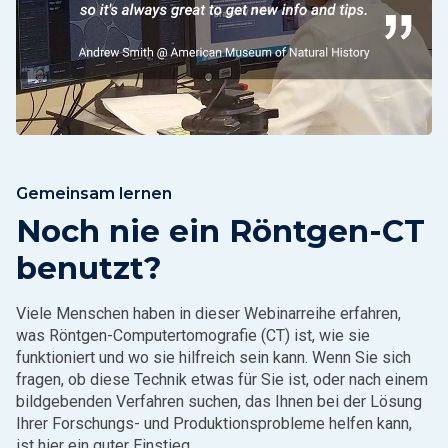
Gemeinsam lernen
Noch nie ein Röntgen-CT
benutzt?
Viele Menschen haben in dieser Webinarreihe erfahren,
was Röntgen-Computertomografie (CT) ist, wie sie
funktioniert und wo sie hilfreich sein kann. Wenn Sie sich
fragen, ob diese Technik etwas für Sie ist, oder nach einem
bildgebenden Verfahren suchen, das Ihnen bei der Lösung
Ihrer Forschungs- und Produktionsprobleme helfen kann,
ist hier ein guter Einstieg.