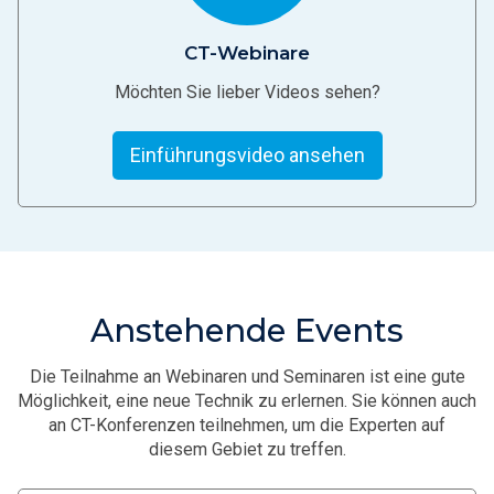
CT-Webinare
Möchten Sie lieber Videos sehen?
Einführungsvideo ansehen
Anstehende Events
Die Teilnahme an Webinaren und Seminaren ist eine gute
Möglichkeit, eine neue Technik zu erlernen. Sie können auch
an CT-Konferenzen teilnehmen, um die Experten auf
diesem Gebiet zu treffen.