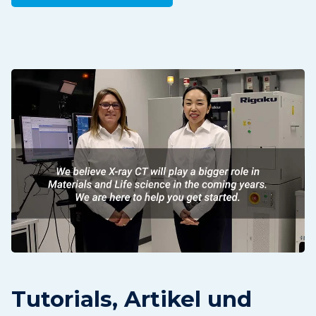
Tutorials, Artikel und