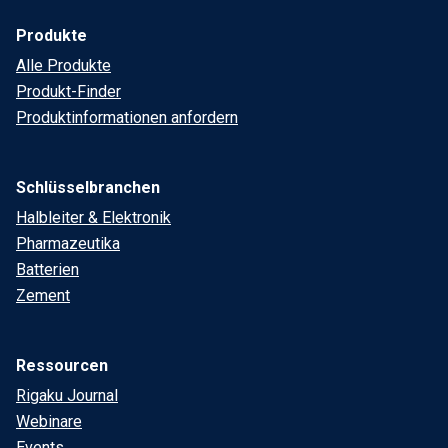
Produkte
Alle Produkte
Produkt-Finder
Produktinformationen anfordern
Schlüsselbranchen
Halbleiter & Elektronik
Pharmazeutika
Batterien
Zement
Ressourcen
Rigaku Journal
Webinare
Events