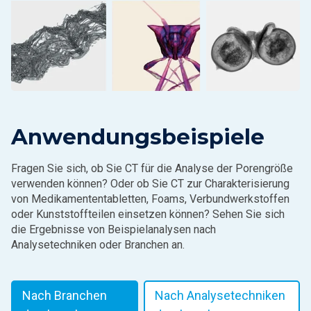
Anwendungsbeispiele
Fragen Sie sich, ob Sie CT für die Analyse der Porengröße
verwenden können? Oder ob Sie CT zur Charakterisierung
von Medikamententabletten, Foams, Verbundwerkstoffen
oder Kunststoffteilen einsetzen können? Sehen Sie sich
die Ergebnisse von Beispielanalysen nach
Analysetechniken oder Branchen an.
Nach Branchen
Nach Analysetechniken