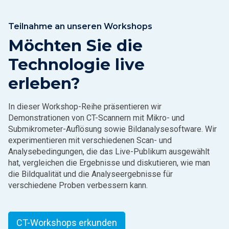
Teilnahme an unseren Workshops
Möchten Sie die
Technologie live
erleben?
In dieser Workshop-Reihe präsentieren wir
Demonstrationen von CT-Scannern mit Mikro- und
Submikrometer-Auflösung sowie Bildanalysesoftware. Wir
experimentieren mit verschiedenen Scan- und
Analysebedingungen, die das Live-Publikum ausgewählt
hat, vergleichen die Ergebnisse und diskutieren, wie man
die Bildqualität und die Analyseergebnisse für
verschiedene Proben verbessern kann.
CT-Workshops erkunden