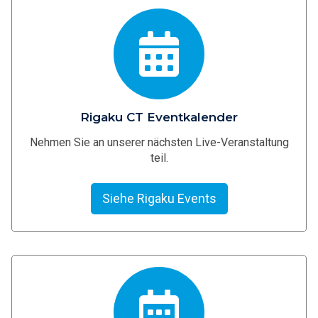
Rigaku CT Eventkalender
Nehmen Sie an unserer nächsten Live-Veranstaltung
teil.
Siehe Rigaku Events