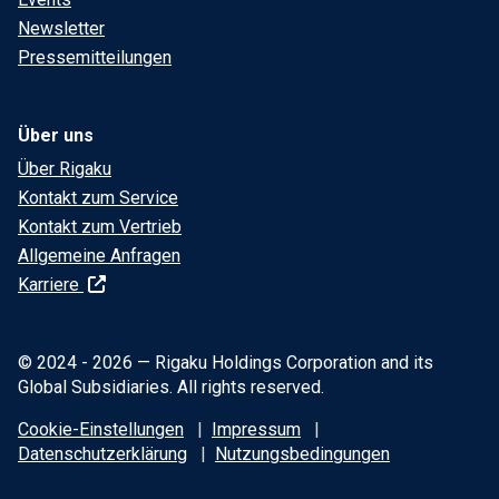
Newsletter
Pressemitteilungen
Über uns
Über Rigaku
Kontakt zum Service
Kontakt zum Vertrieb
Allgemeine Anfragen
Karriere
© 2024 - 2026 — Rigaku Holdings Corporation and its
Global Subsidiaries. All rights reserved.
Cookie-Einstellungen
Impressum
Datenschutzerklärung
Nutzungsbedingungen