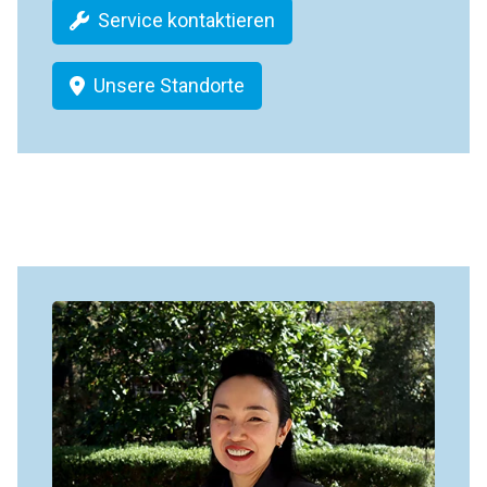
Service kontaktieren
Unsere Standorte