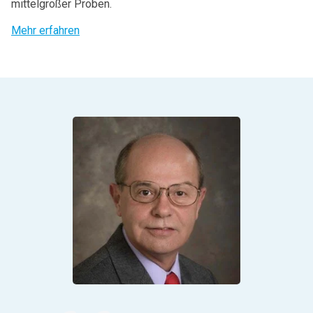
mittelgroßer Proben.
Mehr erfahren