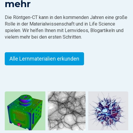
mehr
Die Röntgen-CT kann in den kommenden Jahren eine große
Rolle in der Materialwissenschaft und in Life Science
spielen. Wir helfen Ihnen mit Lernvideos, Blogartikeln und
vielem mehr bei den ersten Schritten.
Alle Lernmaterialien erkunden