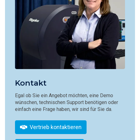
Kontakt
Egal ob Sie ein Angebot möchten, eine Demo
wünschen, technischen Support benötigen oder
einfach eine Frage haben, wir sind für Sie da.
Vertrieb kontaktieren