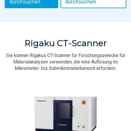
durchsuchen
durchsuchen
Rigaku CT-Scanner
Sie können Rigakus CT-Scanner für Forschungszwecke für
Materialanalysen verwenden, die eine Auflösung im
Mikrometer- bis Submikrometerbereich erfordern.