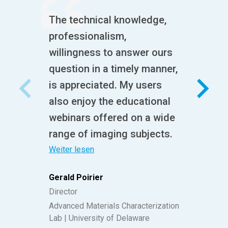
The technical knowledge,
professionalism,
willingness to answer ours
question in a timely manner,
is appreciated. My users
also enjoy the educational
webinars offered on a wide
range of imaging subjects.
Weiter lesen
Gerald Poirier
Director
Advanced Materials Characterization
Lab | University of Delaware