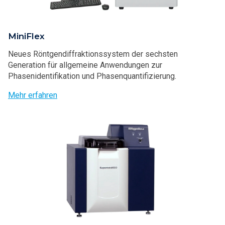
MiniFlex
Neues Röntgendiffraktionssystem der sechsten
Generation für allgemeine Anwendungen zur
Phasenidentifikation und Phasenquantifizierung.
Mehr erfahren