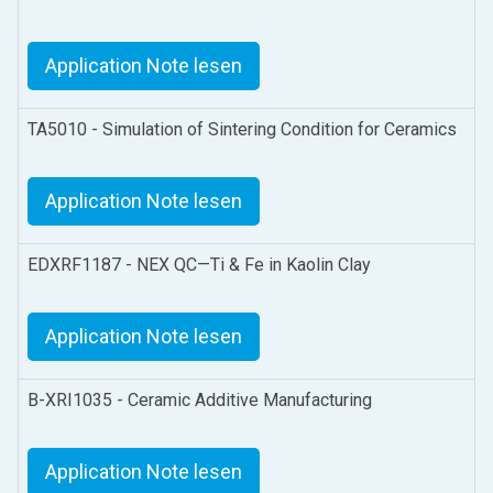
Application Note lesen
TA5010 - Simulation of Sintering Condition for Ceramics
Application Note lesen
EDXRF1187 - NEX QC—Ti & Fe in Kaolin Clay
Application Note lesen
B-XRI1035 - Ceramic Additive Manufacturing
Application Note lesen