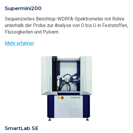
Supermini200
Sequenzielles Benchtop-WDRFA-Spektrometer mit Röhre
unterhalb der Probe zur Analyse von O bis U in Feststoffen,
Flüssigkeiten und Pulvern.
Mehr erfahren
SmartLab SE