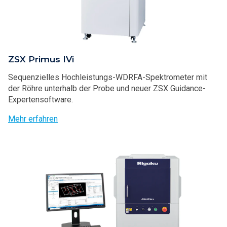
ZSX Primus IVi
Sequenzielles Hochleistungs-WDRFA-Spektrometer mit
der Röhre unterhalb der Probe und neuer ZSX Guidance-
Expertensoftware.
Mehr erfahren