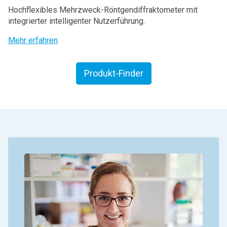
Hochflexibles Mehrzweck-Röntgendiffraktometer mit
integrierter intelligenter Nutzerführung.
Mehr erfahren
Produkt-Finder