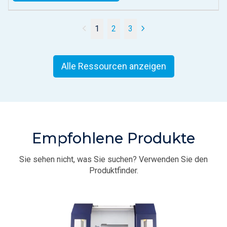
1
2
3
Alle Ressourcen anzeigen
Empfohlene Produkte
Sie sehen nicht, was Sie suchen? Verwenden Sie den
Produktfinder.