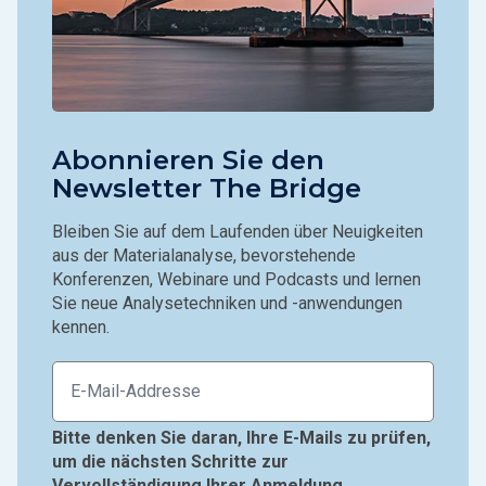
Abonnieren Sie den
Newsletter The Bridge
Bleiben Sie auf dem Laufenden über Neuigkeiten
aus der Materialanalyse, bevorstehende
Konferenzen, Webinare und Podcasts und lernen
Sie neue Analysetechniken und -anwendungen
kennen.
Bitte denken Sie daran, Ihre E-Mails zu prüfen,
um die nächsten Schritte zur
Vervollständigung Ihrer Anmeldung