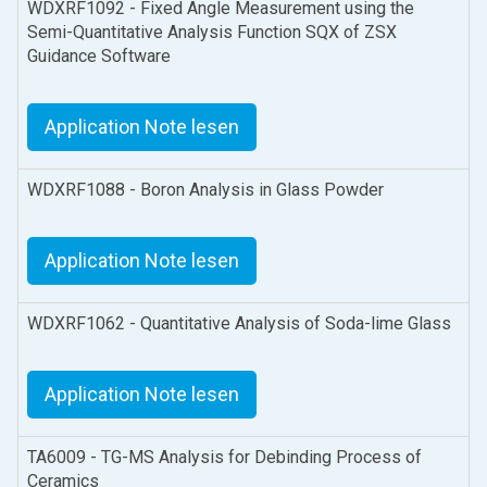
WDXRF1092 - Fixed Angle Measurement using the
Semi-Quantitative Analysis Function SQX of ZSX
Guidance Software
Application Note lesen
WDXRF1088 - Boron Analysis in Glass Powder
Application Note lesen
WDXRF1062 - Quantitative Analysis of Soda-lime Glass
Application Note lesen
TA6009 - TG-MS Analysis for Debinding Process of
Ceramics