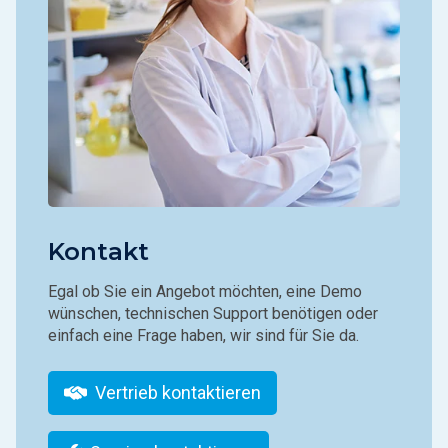
Kontakt
Egal ob Sie ein Angebot möchten, eine Demo
wünschen, technischen Support benötigen oder
einfach eine Frage haben, wir sind für Sie da.
Vertrieb kontaktieren