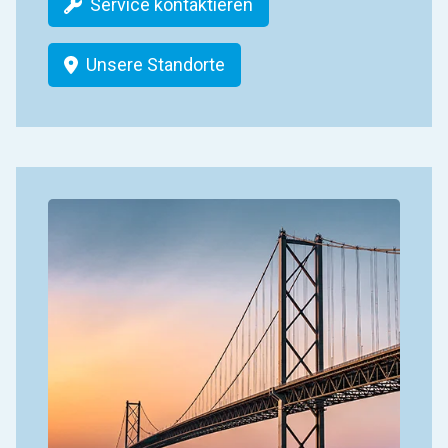
Service kontaktieren
Unsere Standorte