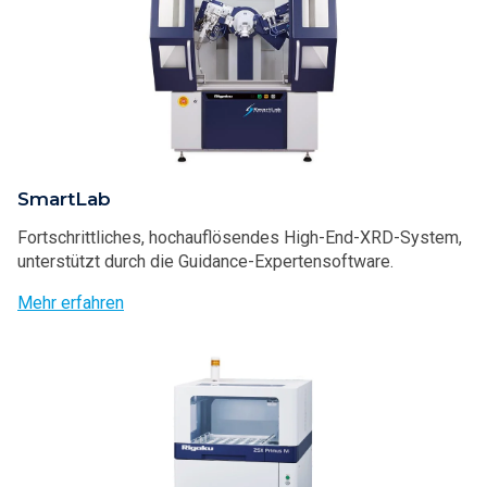
SmartLab
Fortschrittliches, hochauflösendes High-End-XRD-System,
unterstützt durch die Guidance-Expertensoftware.
Mehr erfahren