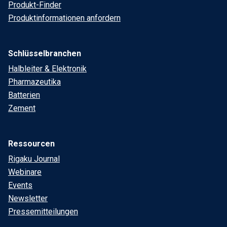
Produkt-Finder
Produktinformationen anfordern
Schlüsselbranchen
Halbleiter & Elektronik
Pharmazeutika
Batterien
Zement
Ressourcen
Rigaku Journal
Webinare
Events
Newsletter
Pressemitteilungen