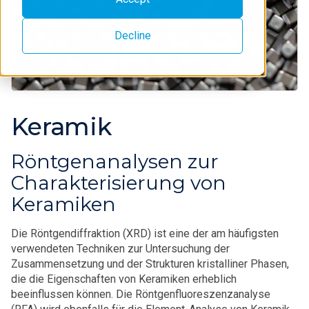
Decline
Keramik
Röntgenanalysen zur
Charakterisierung von
Keramiken
Die Röntgendiffraktion (XRD) ist eine der am häufigsten
verwendeten Techniken zur Untersuchung der
Zusammensetzung und der Strukturen kristalliner Phasen,
die die Eigenschaften von Keramiken erheblich
beeinflussen können. Die Röntgenfluoreszenzanalyse