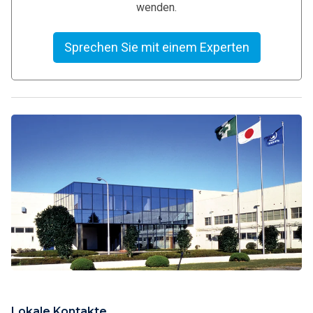
wenden.
Sprechen Sie mit einem Experten
Lokale Kontakte