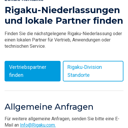
Rigaku-Niederlassungen
und lokale Partner finden
Finden Sie die nächstgelegene Rigaku-Niederlassung oder
einen lokalen Partner für Vertrieb, Anwendungen oder
technischen Service.
Vertriebspartner
Rigaku-Division
finden
Standorte
Allgemeine Anfragen
Für weitere allgemeine Anfragen, senden Sie bitte eine E-
Mail an
Info@Rigaku.com.