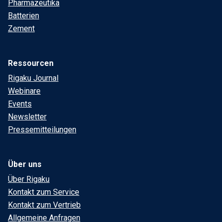
Pharmazeutika
Batterien
Zement
Ressourcen
Rigaku Journal
Webinare
Events
Newsletter
Pressemitteilungen
Über uns
Über Rigaku
Kontakt zum Service
Kontakt zum Vertrieb
Allgemeine Anfragen