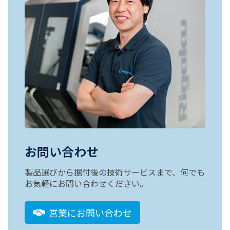
お問い合わせ
製品選びから据付後の技術サービスまで、何でも
お気軽にお問い合わせください。
営業にお問い合わせ