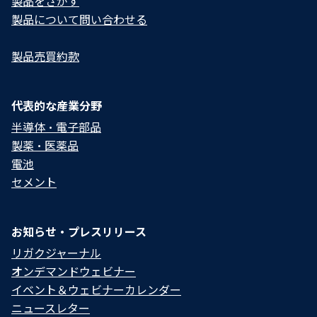
製品をさがす
製品について問い合わせる​
製品売買約款
代表的な産業分野
半導体・電子部品
製薬・医薬品
電池
セメント
お知らせ・プレスリリース
リガクジャーナル
オンデマンドウェビナー
イベント＆ウェビナーカレンダー
ニュースレター