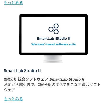
もっとみる
SmartLab Studio II
X線分析統合ソフトウェア
SmartLab Studio II
測定から解析まで、X線分析のすべてをこなす統合ソフト
ウェア
もっとみる