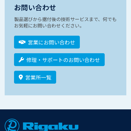
お問い合わせ
製品選びから据付後の技術サービスまで、何でも
お気軽にお問い合わせください。
営業にお問い合わせ
修理・サポートのお問い合わせ
営業所一覧
Footer