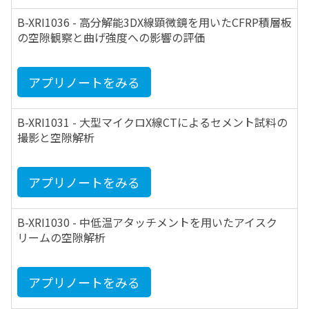
B-XRI1036 - 高分解能3DX線顕微鏡を用いたCFRP積層板
の空隙観察と曲げ強度への影響の評価
アプリノートをみる
B-XRI1031 - 大型マイクロX線CTによるセメント試料の
撮影と空隙解析
アプリノートをみる
B-XRI1030 - 中低温アタッチメントを用いたアイスク
リームの空隙解析
アプリノートをみる