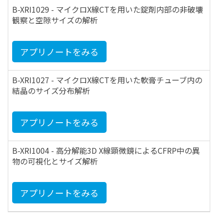
B-XRI1029 - マイクロX線CTを用いた錠剤内部の非破壊
観察と空隙サイズの解析
アプリノートをみる
B-XRI1027 - マイクロX線CTを用いた軟膏チューブ内の
結晶のサイズ分布解析
アプリノートをみる
B-XRI1004 - 高分解能3D X線顕微鏡によるCFRP中の異
物の可視化とサイズ解析
アプリノートをみる