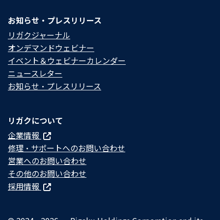
お知らせ・プレスリリース
リガクジャーナル
オンデマンドウェビナー
イベント＆ウェビナーカレンダー
ニュースレター
お知らせ・プレスリリース
リガクについて
企業情報
修理・サポートへのお問い合わせ
営業へのお問い合わせ
その他のお問い合わせ
採用情報