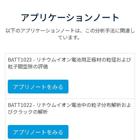
アプリケーションノート
以下のアプリケーションノートは、この分析手法に関連し
ています。
BATT1023 - リチウムイオン電池用正極材の粒径および
粒子間空隙の評価
アプリノートをみる
BATT1022 - リチウムイオン電池中の粒子分布解析およ
びクラックの解析
アプリノートをみる