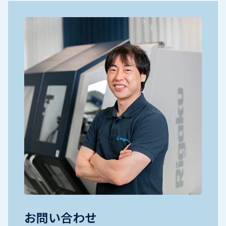
お問い合わせ