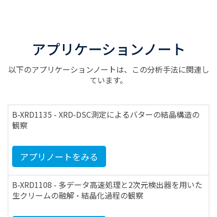
アプリケーションノート
以下のアプリケーションノートは、この分析手法に関連し
ています。
B-XRD1135 - XRD-DSC測定によるバターの結晶構造の
観察
アプリノートをみる
B-XRD1108 - 多データ高速処理と2次元検出器を用いた
生クリームの融解・結晶化過程の観察