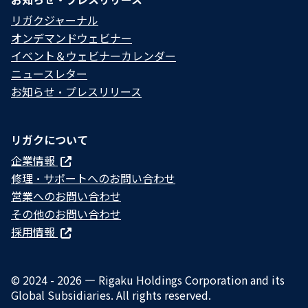
リガクジャーナル
オンデマンドウェビナー
イベント＆ウェビナーカレンダー
ニュースレター
お知らせ・プレスリリース
リガクについて
企業情報
修理・サポートへのお問い合わせ
営業へのお問い合わせ
その他のお問い合わせ
採用情報
© 2024 - 2026 — Rigaku Holdings Corporation and its
Global Subsidiaries. All rights reserved.