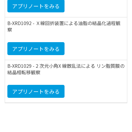
アプリノートをみる
B-XRD1092 - Ｘ線回折装置による油脂の結晶化過程観
察
アプリノートをみる
B-XRD1029 - 2 次元小角X 線散乱法による リン脂質膜の
結晶相転移観察
アプリノートをみる