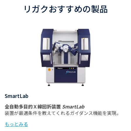
リガクおすすめの製品
SmartLab
全自動多目的Ｘ線回折装置
SmartLab
装置が最適条件を教えてくれるガイダンス機能を実現。
もっとみる