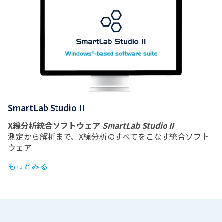
SmartLab Studio II
X線分析統合ソフトウェア
SmartLab Studio II
測定から解析まで、X線分析のすべてをこなす統合ソフト
ウェア
もっとみる