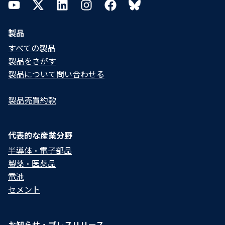
YouTube
Twitter
LinkedIn
Instagram
Facebook
Bluesky
製品
すべての製品
製品をさがす
製品について問い合わせる​
製品売買約款
代表的な産業分野
半導体・電子部品
製薬・医薬品
電池
セメント
お知らせ・プレスリリース