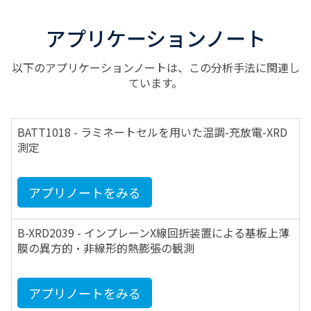
アプリケーションノート
以下のアプリケーションノートは、この分析手法に関連し
ています。
BATT1018 - ラミネートセルを用いた温調-充放電-XRD
測定
アプリノートをみる
B-XRD2039 - インプレーンX線回折装置による基板上薄
膜の異方的・非線形的熱膨張の観測
アプリノートをみる