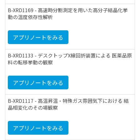
B-XRD1169 - 高速時分割測定を用いた高分子結晶化挙
動の温度依存性解析
アプリノートをみる
B-XRD1133 - デスクトップX線回折装置による 医薬品原
料の転移挙動の観察
アプリノートをみる
B-XRD1117 - 高温昇温・特殊ガス雰囲気下における 結
晶相変化のその場観察
アプリノートをみる