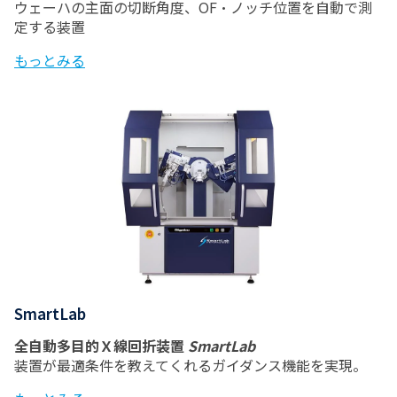
ウェーハの主面の切断角度、OF・ノッチ位置を自動で測
定する装置
もっとみる
SmartLab
全自動多目的Ｘ線回折装置
SmartLab
装置が最適条件を教えてくれるガイダンス機能を実現。