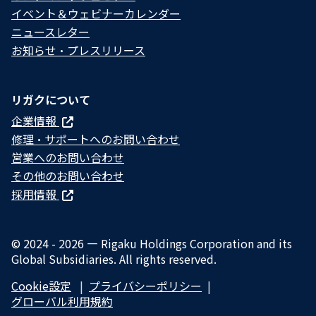
イベント＆ウェビナーカレンダー
ニュースレター
お知らせ・プレスリリース
リガクについて
企業情報
修理・サポートへのお問い合わせ
営業へのお問い合わせ
その他のお問い合わせ
採用情報
© 2024 - 2026 — Rigaku Holdings Corporation and its
Global Subsidiaries. All rights reserved.
Cookie設定
プライバシーポリシー​
グローバル利用規約