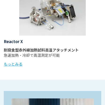
Reactor X
耐腐食型赤外線加熱試料高温アタッチメント
急速加熱・冷却で高温測定が可能
もっとみる