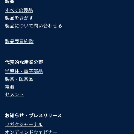
製品
すべての製品
製品をさがす
製品について問い合わせる​
製品売買約款
代表的な産業分野
半導体・電子部品
製薬・医薬品
電池
セメント
お知らせ・プレスリリース
リガクジャーナル
オンデマンドウェビナー