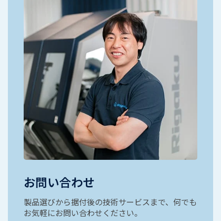
お問い合わせ
製品選びから据付後の技術サービスまで、何でも
お気軽にお問い合わせください。