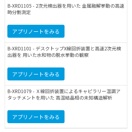
B-XRD1105 - 2次元検出器を用いた 金属融解挙動の高速
時分割測定
アプリノートをみる
B-XRD1101 - デスクトップX線回折装置と高速2次元検
出器を 用いた水和物の脱水挙動の観察
アプリノートをみる
B-XRD1079 - Ｘ線回折装置によるキャピラリー温調ア
タッチメントを用いた 高温結晶相の未知構造解析
アプリノートをみる