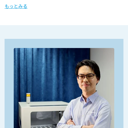
もっとみる