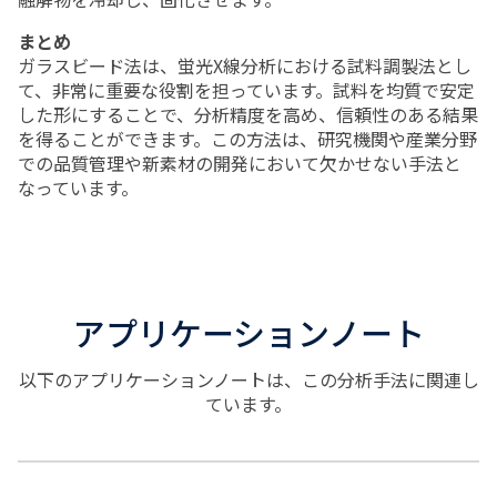
まとめ
ガラスビード法は、蛍光
X
線分析における試料調製法とし
て、非常に重要な役割を担っています。試料を均質で安定
した形にすることで、分析精度を高め、信頼性のある結果
を得ることができます。この方法は、研究機関や産業分野
での品質管理や新素材の開発において欠かせない手法と
なっています。
アプリケーションノート
以下のアプリケーションノートは、この分析手法に関連し
ています。