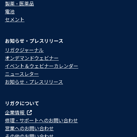
製薬・医薬品
電池
セメント
お知らせ・プレスリリース
リガクジャーナル
オンデマンドウェビナー
イベント＆ウェビナーカレンダー
ニュースレター
お知らせ・プレスリリース
リガクについて
企業情報
修理・サポートへのお問い合わせ
営業へのお問い合わせ
その他のお問い合わせ