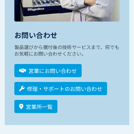
お問い合わせ
製品選びから据付後の技術サービスまで、何でも
お気軽にお問い合わせください。
営業にお問い合わせ
修理・サポートのお問い合わせ
営業所一覧