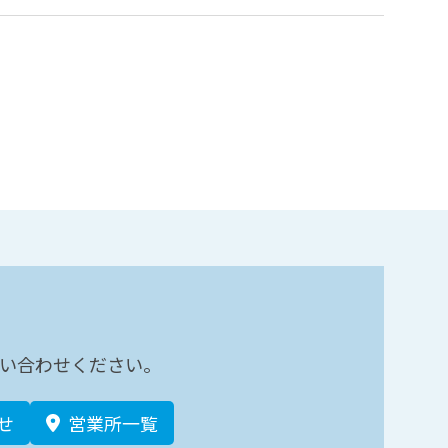
い合わせください。
せ
営業所一覧