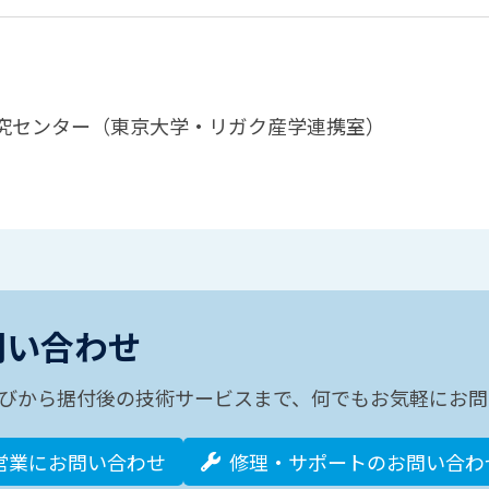
究センター（東京大学・リガク産学連携室）
問い合わせ
びから据付後の技術サービスまで、何でもお気軽にお問
営業にお問い合わせ
修理・サポートのお問い合わ