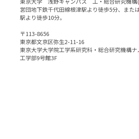
東京大学 浅野キャンパス 工・総合研究機構(工
営団地下鉄千代田線根津駅より徒歩5分、また
駅より徒歩10分。
〒113-8656
東京都文京区弥生2-11-16
東京大学大学院工学系研究科・総合研究機構ナ
工学部9号館3F