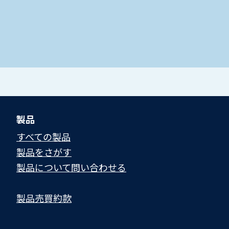
製品
すべての製品
製品をさがす
製品について問い合わせる​
製品売買約款