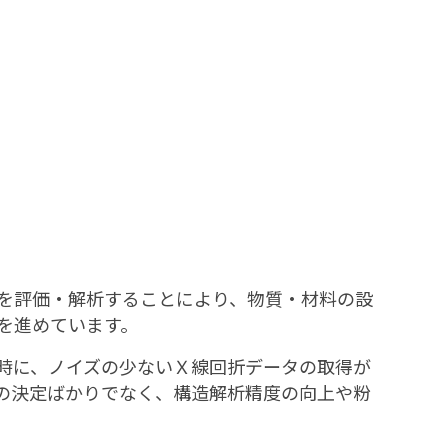
を評価・解析することにより、物質・材料の設
を進めています。
時に、ノイズの少ないＸ線回折データの取得が
の決定ばかりでなく、構造解析精度の向上や粉