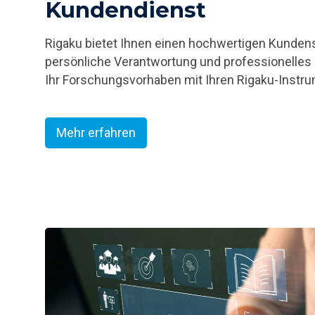
Kundendienst
Rigaku bietet Ihnen einen hochwertigen Kunden
persönliche Verantwortung und professionelles
Ihr Forschungsvorhaben mit Ihren Rigaku-Instr
Mehr erfahren