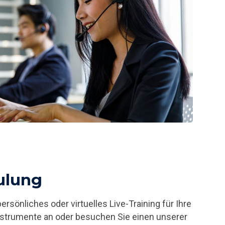
ulung
ersönliches oder virtuelles Live-Training für Ihre
nstrumente an oder besuchen Sie einen unserer