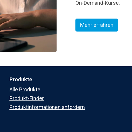
On-Demand-Kurse.
Mehr erfahren
Produkte
Alle Produkte
Produkt-Finder
Produktinformationen anfordern