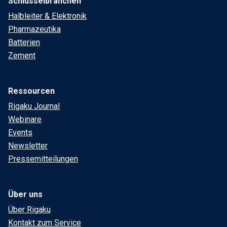
Schlüsselbranchen
Halbleiter & Elektronik
Pharmazeutika
Batterien
Zement
Ressourcen
Rigaku Journal
Webinare
Events
Newsletter
Pressemitteilungen
Über uns
Über Rigaku
Kontakt zum Service