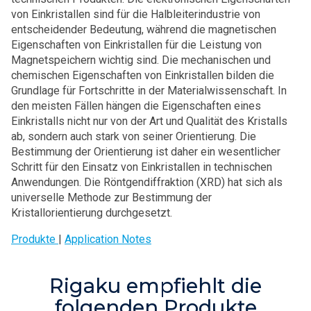
von Einkristallen sind für die Halbleiterindustrie von
entscheidender Bedeutung, während die magnetischen
Eigenschaften von Einkristallen für die Leistung von
Magnetspeichern wichtig sind. Die mechanischen und
chemischen Eigenschaften von Einkristallen bilden die
Grundlage für Fortschritte in der Materialwissenschaft. In
den meisten Fällen hängen die Eigenschaften eines
Einkristalls nicht nur von der Art und Qualität des Kristalls
ab, sondern auch stark von seiner Orientierung. Die
Bestimmung der Orientierung ist daher ein wesentlicher
Schritt für den Einsatz von Einkristallen in technischen
Anwendungen. Die Röntgendiffraktion (XRD) hat sich als
universelle Methode zur Bestimmung der
Kristallorientierung durchgesetzt.
Produkte
|
Application Notes
Rigaku empfiehlt die
folgenden Produkte