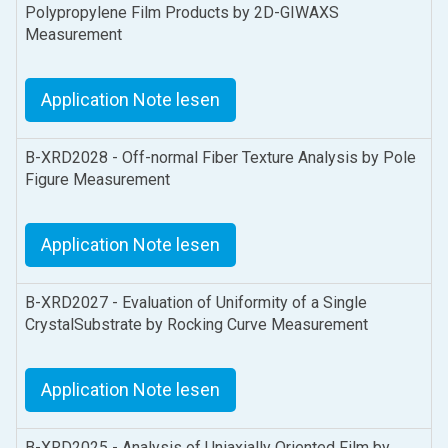
Polypropylene Film Products by 2D-GIWAXS
Measurement
Application Note lesen
B-XRD2028 - Off-normal Fiber Texture Analysis by Pole
Figure Measurement
Application Note lesen
B-XRD2027 - Evaluation of Uniformity of a Single
CrystalSubstrate by Rocking Curve Measurement
Application Note lesen
B-XRD2025 - Analysis of Uniaxially Oriented Film by