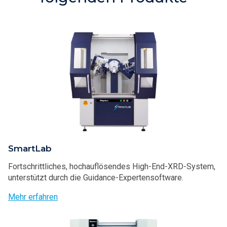
SmartLab
Fortschrittliches, hochauflösendes High-End-XRD-System,
unterstützt durch die Guidance-Expertensoftware.
Mehr erfahren