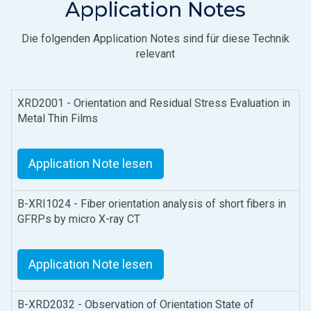
Application Notes
Die folgenden Application Notes sind für diese Technik
relevant
XRD2001 - Orientation and Residual Stress Evaluation in
Metal Thin Films
Application Note lesen
B-XRI1024 - Fiber orientation analysis of short fibers in
GFRPs by micro X-ray CT
Application Note lesen
B-XRD2032 - Observation of Orientation State of