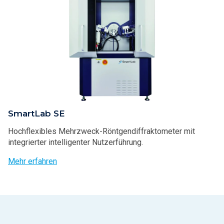
SmartLab SE
Hochflexibles Mehrzweck-Röntgendiffraktometer mit
integrierter intelligenter Nutzerführung.
Mehr erfahren