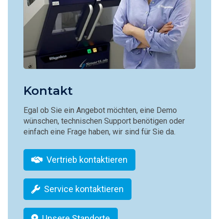
Kontakt
Egal ob Sie ein Angebot möchten, eine Demo
wünschen, technischen Support benötigen oder
einfach eine Frage haben, wir sind für Sie da.
Vertrieb kontaktieren
Service kontaktieren
Unsere Standorte