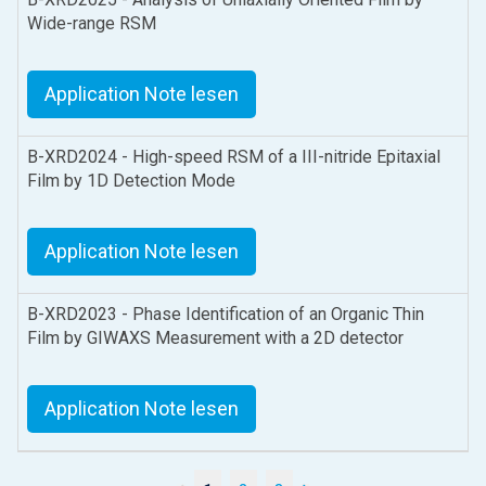
Wide-range RSM
Application Note lesen
B-XRD2024 - High-speed RSM of a III-nitride Epitaxial
Film by 1D Detection Mode
Application Note lesen
B-XRD2023 - Phase Identification of an Organic Thin
Film by GIWAXS Measurement with a 2D detector
Application Note lesen