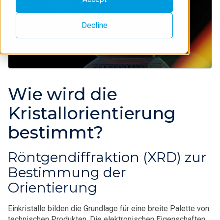
Decline
Wie wird die
Kristallorientierung
bestimmt?
Röntgendiffraktion (XRD) zur
Bestimmung der
Orientierung
Einkristalle bilden die Grundlage für eine breite Palette von
technischen Produkten. Die elektronischen Eigenschaften